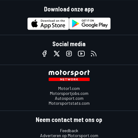
Download onze app
Social media
Motor1.com
Motorsportjobs.com
Autosport.com
Motorsportstats.com
Neem contact met ons op
Feedback
Adverteren op Motorsport.com