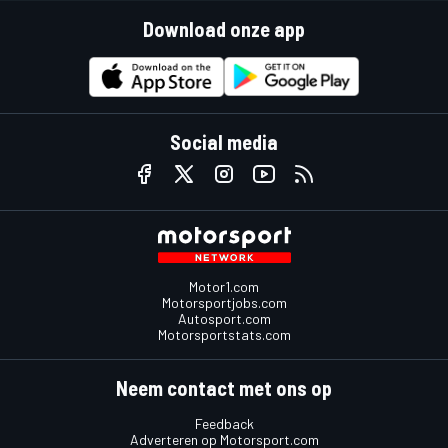
Download onze app
Social media
Motor1.com
Motorsportjobs.com
Autosport.com
Motorsportstats.com
Neem contact met ons op
Feedback
Adverteren op Motorsport.com