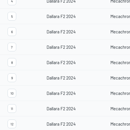
Dallara F2 2024
Mecachro
4
Dallara F2 2024
Mecachro
5
Dallara F2 2024
Mecachro
6
Dallara F2 2024
Mecachro
7
Dallara F2 2024
Mecachro
8
Dallara F2 2024
Mecachro
9
Dallara F2 2024
Mecachro
10
Dallara F2 2024
Mecachro
11
Dallara F2 2024
Mecachro
12