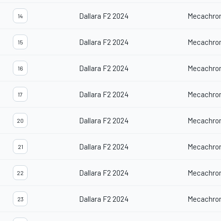
Dallara F2 2024
Mecachro
14
Dallara F2 2024
Mecachro
15
Dallara F2 2024
Mecachro
16
Dallara F2 2024
Mecachro
17
Dallara F2 2024
Mecachro
20
Dallara F2 2024
Mecachro
21
Dallara F2 2024
Mecachro
22
Dallara F2 2024
Mecachro
23