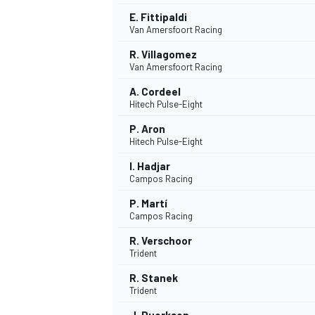
E. Fittipaldi
Van Amersfoort Racing
R. Villagomez
Van Amersfoort Racing
A. Cordeel
Hitech Pulse-Eight
P. Aron
Hitech Pulse-Eight
I. Hadjar
Campos Racing
P. Martí
Campos Racing
R. Verschoor
Trident
R. Stanek
Trident