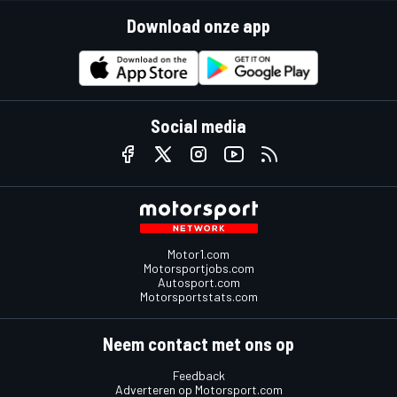
Download onze app
Social media
Motor1.com
Motorsportjobs.com
Autosport.com
Motorsportstats.com
Neem contact met ons op
Feedback
Adverteren op Motorsport.com