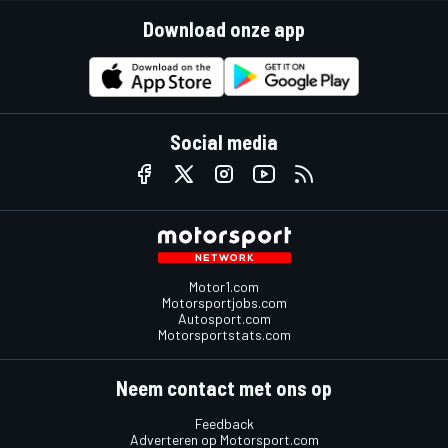
Download onze app
Social media
Motor1.com
Motorsportjobs.com
Autosport.com
Motorsportstats.com
Neem contact met ons op
Feedback
Adverteren op Motorsport.com