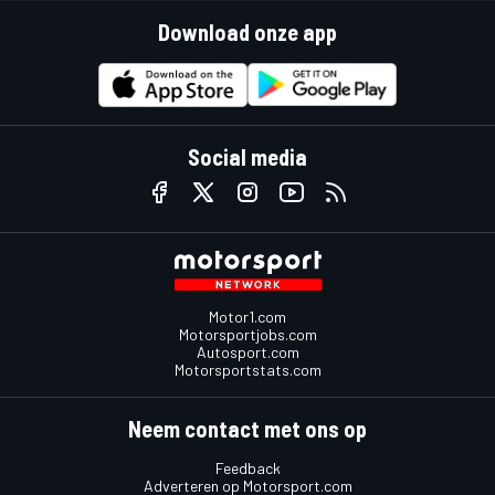
Download onze app
Social media
Motor1.com
Motorsportjobs.com
Autosport.com
Motorsportstats.com
Neem contact met ons op
Feedback
Adverteren op Motorsport.com