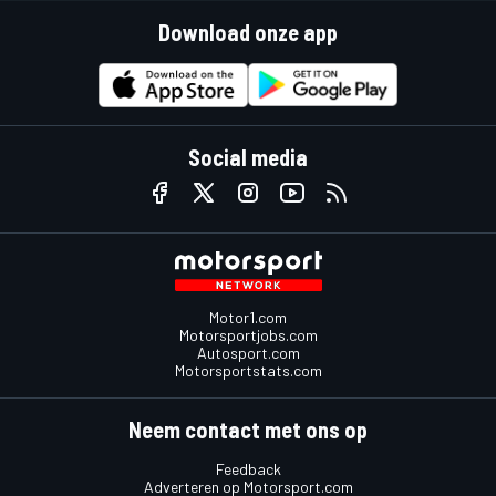
Download onze app
Social media
Motor1.com
Motorsportjobs.com
Autosport.com
Motorsportstats.com
Neem contact met ons op
Feedback
Adverteren op Motorsport.com