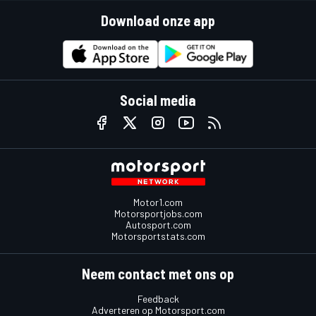
Download onze app
Social media
Motor1.com
Motorsportjobs.com
Autosport.com
Motorsportstats.com
Neem contact met ons op
Feedback
Adverteren op Motorsport.com