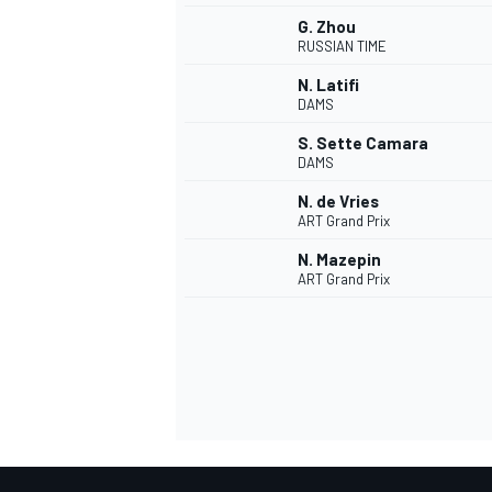
G. Zhou
RUSSIAN TIME
N. Latifi
DAMS
S. Sette Camara
DAMS
N. de Vries
ART Grand Prix
N. Mazepin
ART Grand Prix