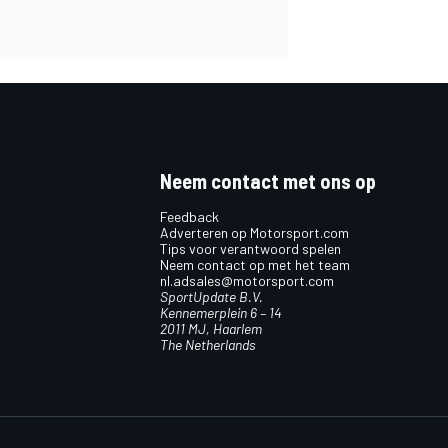
Neem contact met ons op
Feedback
Adverteren op Motorsport.com
Tips voor verantwoord spelen
Neem contact op met het team
nl.adsales@motorsport.com
SportUpdate B.V.
Kennemerplein 6 – 14
2011 MJ, Haarlem
The Netherlands