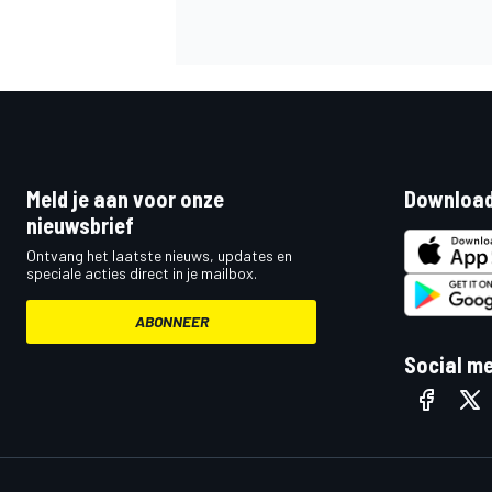
Meld je aan voor onze
Download
nieuwsbrief
Ontvang het laatste nieuws, updates en
speciale acties direct in je mailbox.
ABONNEER
Social m