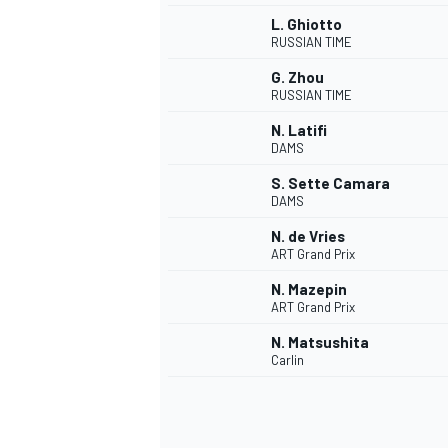
L. Ghiotto
RUSSIAN TIME
G. Zhou
RUSSIAN TIME
N. Latifi
DAMS
S. Sette Camara
DAMS
N. de Vries
ART Grand Prix
N. Mazepin
ART Grand Prix
N. Matsushita
Carlin