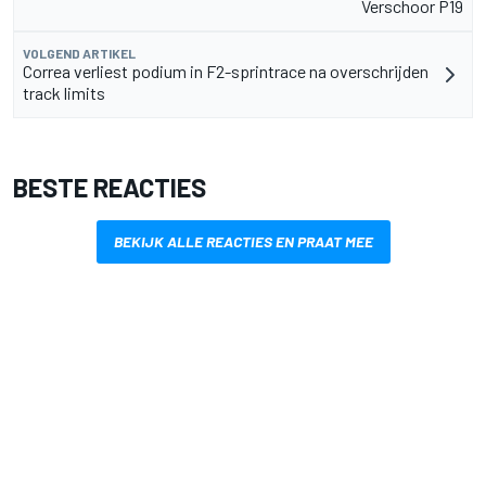
Verschoor P19
VOLGEND ARTIKEL
Correa verliest podium in F2-sprintrace na overschrijden
track limits
BESTE REACTIES
BEKIJK ALLE REACTIES EN PRAAT MEE