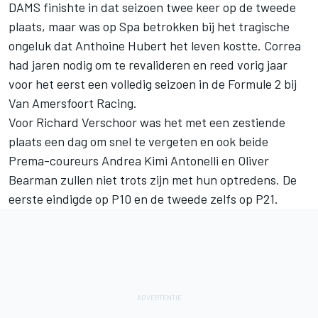
DAMS
finishte in dat seizoen twee keer op de tweede
plaats, maar was op Spa betrokken bij het tragische
ongeluk dat
Anthoine Hubert
het leven kostte. Correa
had jaren nodig om te revalideren en reed vorig jaar
voor het eerst een volledig seizoen in de Formule 2 bij
Van Amersfoort Racing
.
Voor
Richard Verschoor
was het met een zestiende
plaats een dag om snel te vergeten en ook beide
Prema-coureurs
Andrea Kimi Antonelli
en
Oliver
Bearman
zullen niet trots zijn met hun optredens. De
eerste eindigde op P10 en de tweede zelfs op P21.