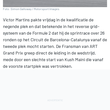
Foto: Simon Galloway / Motorsport Images
Victor Martins
pakte vrijdag in de kwalificatie de
negende plek en dat betekende in het reverse grid-
systeem van de Formule 2 dat hij de sprintrace over 26
ronden op het Circuit de Barcelona-Catalunya vanaf de
tweede plek mocht starten. De Fransman van
ART
Grand Prix
greep direct de leiding in de wedstrijd,
mede door een slechte start van
Kush Maini
die vanaf
de voorste startplek was vertrokken.