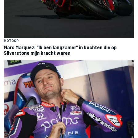
MOTOGP
Marc Marquez: “Ik ben langzamer” in bochten die op
Silverstone mijn kracht waren