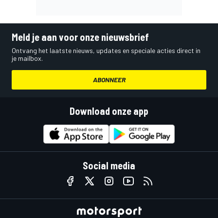
Meld je aan voor onze nieuwsbrief
Ontvang het laatste nieuws, updates en speciale acties direct in
je mailbox.
ABONNEER
Download onze app
Social media