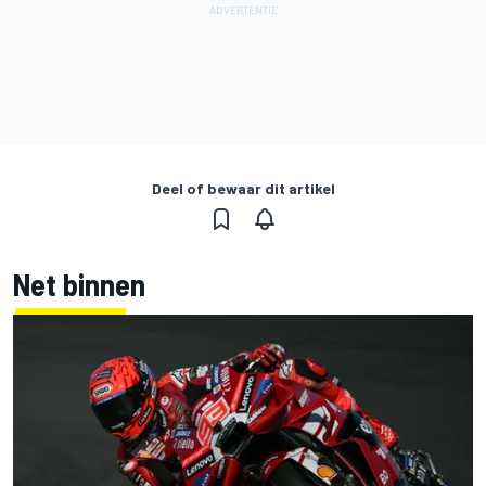
Deel of bewaar dit artikel
Net binnen