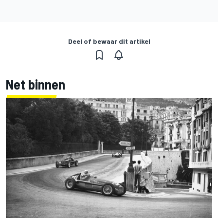
Deel of bewaar dit artikel
Net binnen