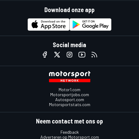
Download onze app
Social media
Motor1.com
Motorsportjobs.com
Autosport.com
Motorsportstats.com
Neem contact met ons op
Feedback
Adverteren op Motorsport.com