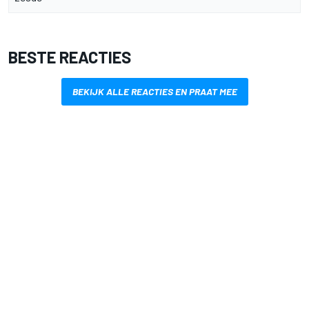
BESTE REACTIES
BEKIJK ALLE REACTIES EN PRAAT MEE