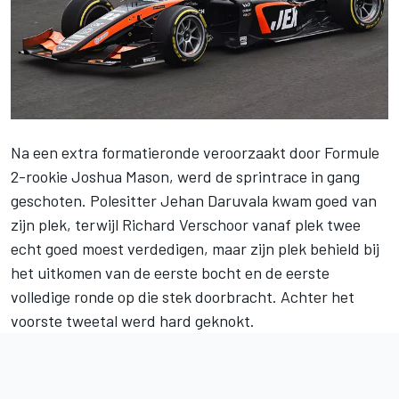
Na een extra formatieronde veroorzaakt door Formule
2-rookie Joshua Mason, werd de sprintrace in gang
geschoten. Polesitter
Jehan Daruvala
kwam goed van
zijn plek, terwijl
Richard Verschoor
vanaf plek twee
echt goed moest verdedigen, maar zijn plek behield bij
het uitkomen van de eerste bocht en de eerste
volledige ronde op die stek doorbracht. Achter het
voorste tweetal werd hard geknokt.