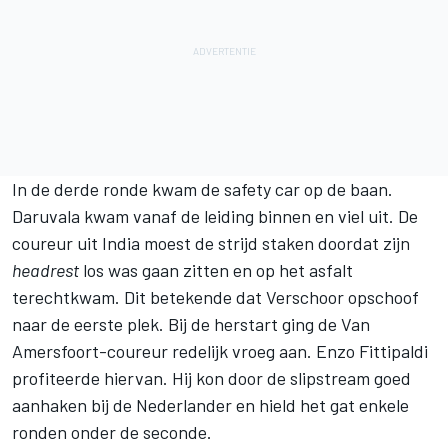
In de derde ronde kwam de safety car op de baan.
Daruvala kwam vanaf de leiding binnen en viel uit. De
coureur uit India moest de strijd staken doordat zijn
headrest
los was gaan zitten en op het asfalt
terechtkwam. Dit betekende dat Verschoor opschoof
naar de eerste plek. Bij de herstart ging de Van
Amersfoort-coureur redelijk vroeg aan.
Enzo Fittipaldi
profiteerde hiervan. Hij kon door de slipstream goed
aanhaken bij de Nederlander en hield het gat enkele
ronden onder de seconde.