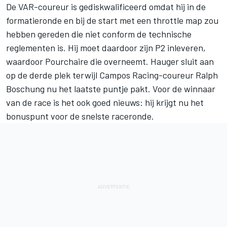
De VAR-coureur is gediskwalificeerd omdat hij in de
formatieronde en bij de start met een throttle map zou
hebben gereden die niet conform de technische
reglementen is. Hij moet daardoor zijn P2 inleveren,
waardoor Pourchaire die overneemt. Hauger sluit aan
op de derde plek terwijl Campos Racing-coureur Ralph
Boschung nu het laatste puntje pakt. Voor de winnaar
van de race is het ook goed nieuws: hij krijgt nu het
bonuspunt voor de snelste raceronde.