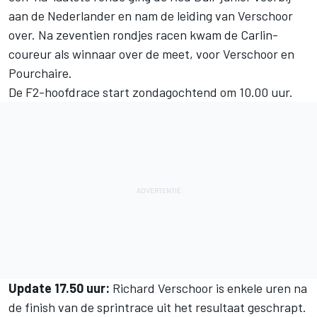
aan de Nederlander en nam de leiding van Verschoor
over. Na zeventien rondjes racen kwam de Carlin-
coureur als winnaar over de meet, voor Verschoor en
Pourchaire.
De F2-hoofdrace start zondagochtend om 10.00 uur.
Update 17.50 uur:
Richard Verschoor is enkele uren na
de finish van de sprintrace uit het resultaat geschrapt.