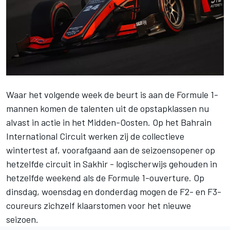
Waar het volgende week de beurt is aan de Formule 1-
mannen komen de talenten uit de opstapklassen nu
alvast in actie in het Midden-Oosten. Op het Bahrain
International Circuit werken zij de collectieve
wintertest af, voorafgaand aan de seizoensopener op
hetzelfde circuit in Sakhir - logischerwijs gehouden in
hetzelfde weekend als de Formule 1-ouverture. Op
dinsdag, woensdag en donderdag mogen de F2- en F3-
coureurs zichzelf klaarstomen voor het nieuwe
seizoen.