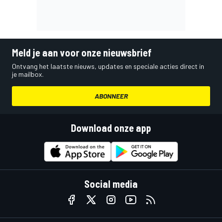
Meld je aan voor onze nieuwsbrief
Ontvang het laatste nieuws, updates en speciale acties direct in
je mailbox.
ABONNEER
Download onze app
Social media