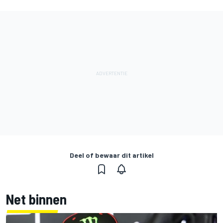
Deel of bewaar dit artikel
Net binnen