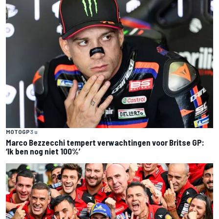
MOTOGP
3 u
Marco Bezzecchi tempert verwachtingen voor Britse GP:
‘Ik ben nog niet 100%’