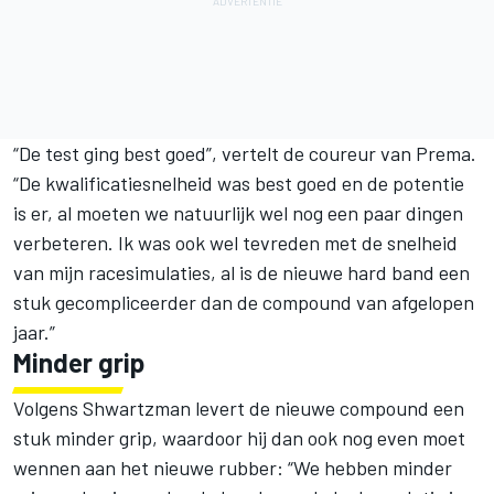
“De test ging best goed”, vertelt de coureur van Prema.
“De kwalificatiesnelheid was best goed en de potentie
is er, al moeten we natuurlijk wel nog een paar dingen
verbeteren. Ik was ook wel tevreden met de snelheid
van mijn racesimulaties, al is de nieuwe hard band een
stuk gecompliceerder dan de compound van afgelopen
jaar.”
Minder grip
Volgens Shwartzman levert de nieuwe compound een
stuk minder grip, waardoor hij dan ook nog even moet
wennen aan het nieuwe rubber: “We hebben minder