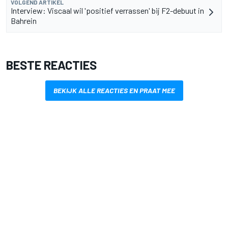
VOLGEND ARTIKEL
Interview: Viscaal wil 'positief verrassen' bij F2-debuut in
Bahrein
BESTE REACTIES
BEKIJK ALLE REACTIES EN PRAAT MEE