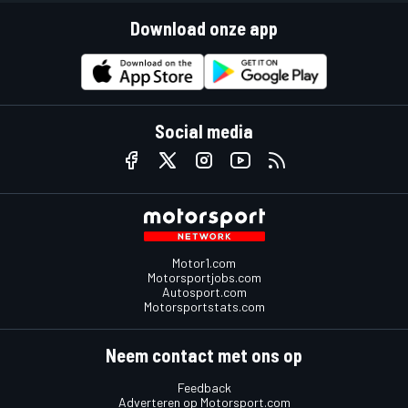
Download onze app
Social media
Motor1.com
Motorsportjobs.com
Autosport.com
Motorsportstats.com
Neem contact met ons op
Feedback
Adverteren op Motorsport.com