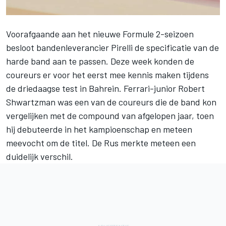
Voorafgaande aan het nieuwe
Formule 2
-seizoen
besloot bandenleverancier Pirelli de specificatie van de
harde band aan te passen. Deze week konden de
coureurs er voor het eerst mee kennis maken tijdens
de driedaagse test in Bahrein. Ferrari-junior
Robert
Shwartzman
was een van de coureurs die de band kon
vergelijken met de compound van afgelopen jaar, toen
hij debuteerde in het kampioenschap en meteen
meevocht om de titel. De Rus merkte meteen een
duidelijk verschil.