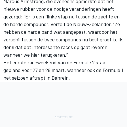
Marcus Armstrong
, die eveneens opmerkte dat het
nieuwe rubber voor de nodige veranderingen heeft
gezorgd: “Er is een flinke stap nu tussen de zachte en
de harde compound”, vertelt de Nieuw-Zeelander. “Ze
hebben de harde band wat aangepast, waardoor het
verschil tussen de twee compounds nu best groot is. Ik
denk dat dat interessante races op gaat leveren
wanneer we hier terugkeren.”
Het eerste raceweekend van de Formule 2 staat
gepland voor 27 en 28 maart, wanneer ook de Formule 1
het seizoen aftrapt in Bahrein.