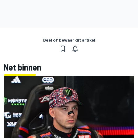
Deel of bewaar dit artikel
Net binnen