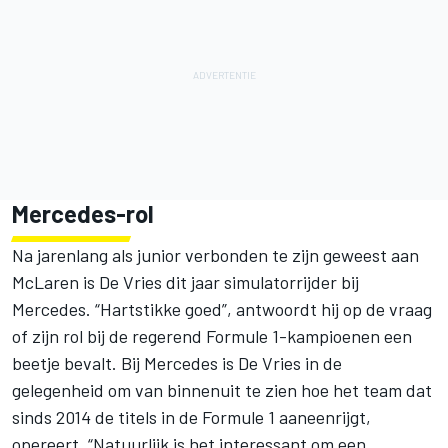
Mercedes-rol
Na jarenlang als junior verbonden te zijn geweest aan
McLaren is De Vries dit jaar simulatorrijder bij
Mercedes. “Hartstikke goed”, antwoordt hij op de vraag
of zijn rol bij de regerend Formule 1-kampioenen een
beetje bevalt. Bij Mercedes is De Vries in de
gelegenheid om van binnenuit te zien hoe het team dat
sinds 2014 de titels in de Formule 1 aaneenrijgt,
opereert. “Natuurlijk is het interessant om een