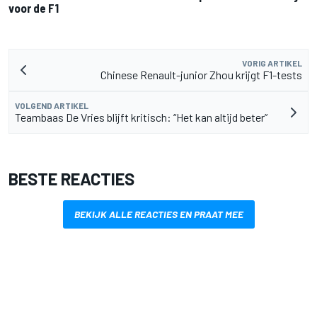
voor de F1
VORIG ARTIKEL
Chinese Renault-junior Zhou krijgt F1-tests
VOLGEND ARTIKEL
Teambaas De Vries blijft kritisch: “Het kan altijd beter”
BESTE REACTIES
BEKIJK ALLE REACTIES EN PRAAT MEE