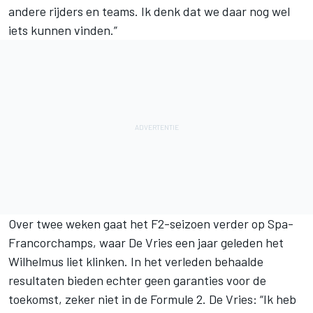
andere rijders en teams. Ik denk dat we daar nog wel
iets kunnen vinden.”
Over twee weken gaat het F2-seizoen verder op Spa-
Francorchamps, waar De Vries een jaar geleden het
Wilhelmus liet klinken. In het verleden behaalde
resultaten bieden echter geen garanties voor de
toekomst, zeker niet in de
Formule 2
. De Vries: “Ik heb