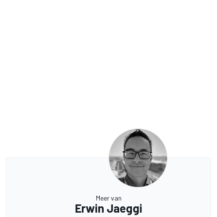
Meer van
Erwin Jaeggi