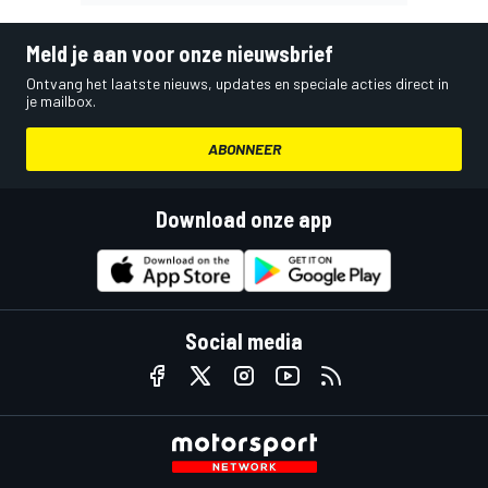
Meld je aan voor onze nieuwsbrief
Ontvang het laatste nieuws, updates en speciale acties direct in
je mailbox.
ABONNEER
Download onze app
Social media