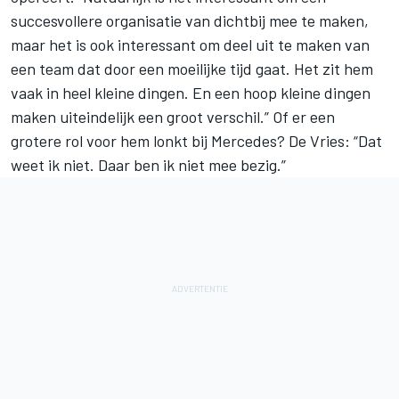
succesvollere organisatie van dichtbij mee te maken,
maar het is ook interessant om deel uit te maken van
een team dat door een moeilijke tijd gaat. Het zit hem
vaak in heel kleine dingen. En een hoop kleine dingen
maken uiteindelijk een groot verschil.” Of er een
grotere rol voor hem lonkt bij Mercedes? De Vries: “Dat
weet ik niet. Daar ben ik niet mee bezig.”