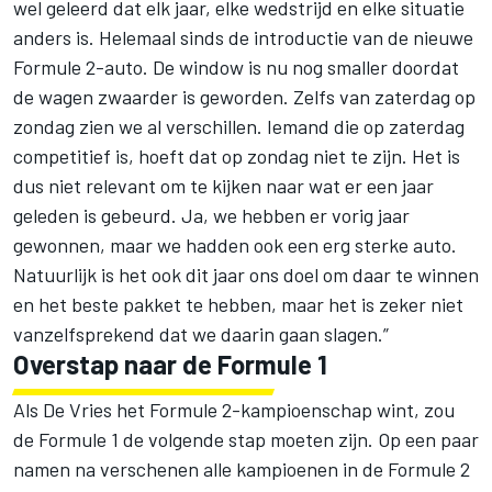
wel geleerd dat elk jaar, elke wedstrijd en elke situatie
anders is. Helemaal sinds de introductie van de nieuwe
Formule 2-auto. De window is nu nog smaller doordat
de wagen zwaarder is geworden. Zelfs van zaterdag op
zondag zien we al verschillen. Iemand die op zaterdag
competitief is, hoeft dat op zondag niet te zijn. Het is
dus niet relevant om te kijken naar wat er een jaar
geleden is gebeurd. Ja, we hebben er vorig jaar
gewonnen, maar we hadden ook een erg sterke auto.
Natuurlijk is het ook dit jaar ons doel om daar te winnen
en het beste pakket te hebben, maar het is zeker niet
vanzelfsprekend dat we daarin gaan slagen.”
Overstap naar de Formule 1
Als De Vries het Formule 2-kampioenschap wint, zou
de Formule 1 de volgende stap moeten zijn. Op een paar
namen na verschenen alle kampioenen in de Formule 2