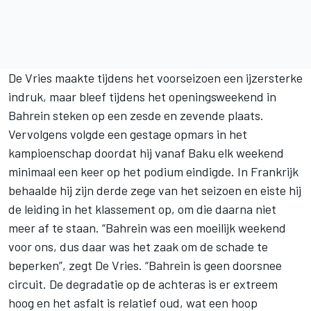
De Vries maakte tijdens het voorseizoen een ijzersterke
indruk, maar bleef tijdens het openingsweekend in
Bahrein steken op een zesde en zevende plaats.
Vervolgens volgde een gestage opmars in het
kampioenschap doordat hij vanaf Baku elk weekend
minimaal een keer op het podium eindigde. In Frankrijk
behaalde hij zijn derde zege van het seizoen en eiste hij
de leiding in het klassement op, om die daarna niet
meer af te staan. “Bahrein was een moeilijk weekend
voor ons, dus daar was het zaak om de schade te
beperken”, zegt De Vries. “Bahrein is geen doorsnee
circuit. De degradatie op de achteras is er extreem
hoog en het asfalt is relatief oud, wat een hoop