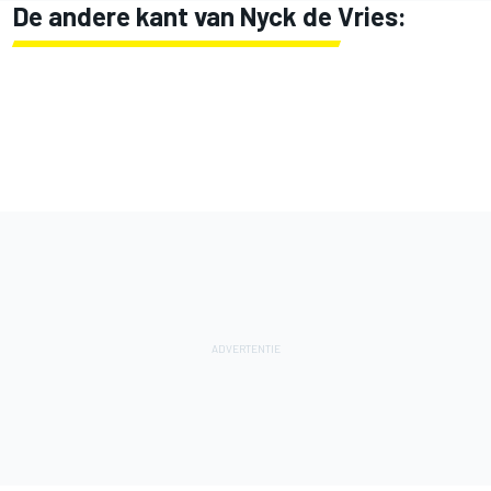
De andere kant van Nyck de Vries: