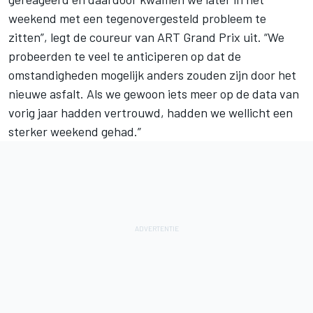
weekend met een tegenovergesteld probleem te
zitten”, legt de coureur van
ART Grand Prix
uit. “We
probeerden te veel te anticiperen op dat de
omstandigheden mogelijk anders zouden zijn door het
nieuwe asfalt. Als we gewoon iets meer op de data van
vorig jaar hadden vertrouwd, hadden we wellicht een
sterker weekend gehad.”