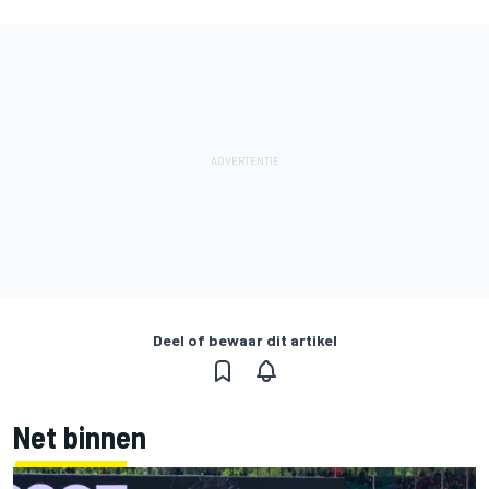
Deel of bewaar dit artikel
Net binnen