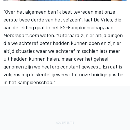
“Over het algemeen ben ik best tevreden met onze
eerste twee derde van het seizoen”, laat
De Vries
, die
aan de leiding gaat in het
F2-kampioenschap
, aan
Motorsport.com
weten. “Uiteraard zijn er altijd dingen
die we achteraf beter hadden kunnen doen en zijn er
altijd situaties waar we achteraf misschien iets meer
uit hadden kunnen halen, maar over het geheel
genomen zijn we heel erg constant geweest. En dat is
volgens mij de sleutel geweest tot onze huidige positie
in het kampioenschap.”