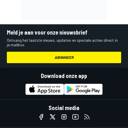
Meld je aan voor onze nieuwsbrief
Ontvang het laatste nieuws, updates en speciale acties direct in
je mailbox.
ABONNEER
Download onze app
Social media