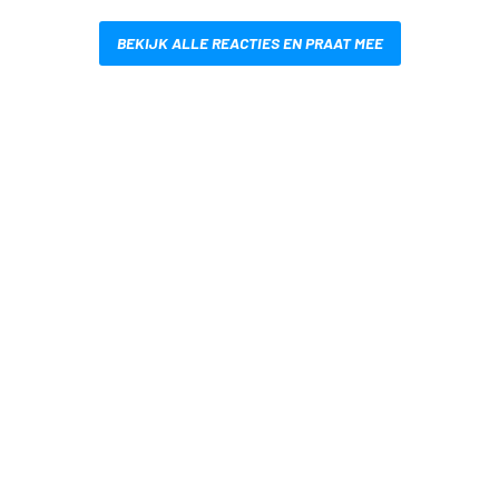
BEKIJK ALLE REACTIES EN PRAAT MEE