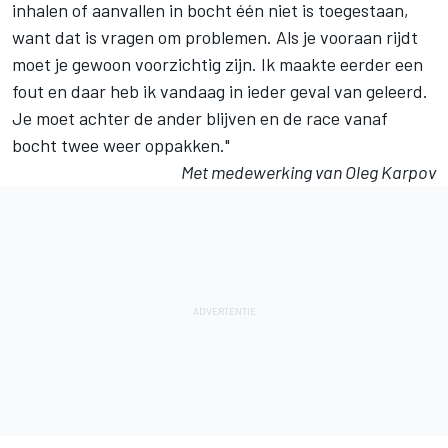
inhalen of aanvallen in bocht één niet is toegestaan,
want dat is vragen om problemen. Als je vooraan rijdt
moet je gewoon voorzichtig zijn. Ik maakte eerder een
fout en daar heb ik vandaag in ieder geval van geleerd.
Je moet achter de ander blijven en de race vanaf
bocht twee weer oppakken."
Met medewerking van Oleg Karpov