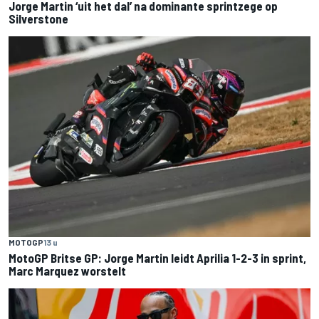
Jorge Martin ‘uit het dal’ na dominante sprintzege op
Silverstone
MOTOGP
13 u
MotoGP Britse GP: Jorge Martin leidt Aprilia 1-2-3 in sprint,
Marc Marquez worstelt