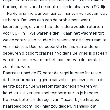
Car begint nu vanaf de controlelijn in plaats van SC-lijn
1. Na de briefing was een aantal mensen verrast om dat
te horen. Dat was een van de problemen, want
iedereen ging ervan uit dat de leiders zouden starten
voor SC-lijn 1. We waren eigenlijk aan het wachten tot
we de controlelijn zouden bereiken om de slipstream te
verminderen. Door de beperkte kennis van anderen
gebeuren dit soort crashes." Volgens De Vries is dat één
van de redenen waarom het moment van de herstart
zo intens werd.
Daarnaast had de F2 beter de regel kunnen instellen
dat de coureurs nog geen aanval mogen inzetten in de
eerste bocht. "De weersomstandigheden waren vrij
koud, dus je verliest snel temperatuur in je banden.
Het was beter als de regel van Macau, bij de krappe
haarspeldbocht, ook hier zou gelden. Namelijk dat