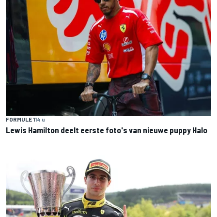
FORMULE 1
14 u
Lewis Hamilton deelt eerste foto's van nieuwe puppy Halo