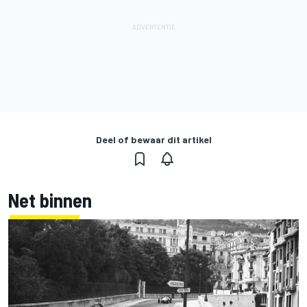
Deel of bewaar dit artikel
Net binnen