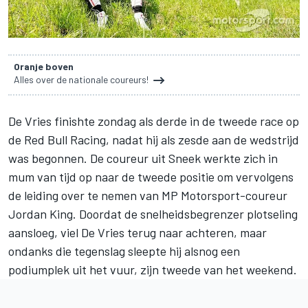
Oranje boven
Alles over de nationale coureurs!
De Vries
finishte zondag als derde in de tweede race op
de Red Bull Racing, nadat hij als zesde aan de wedstrijd
was begonnen. De coureur uit Sneek werkte zich in
mum van tijd op naar de tweede positie om vervolgens
de leiding over te nemen van MP Motorsport-coureur
Jordan King. Doordat de snelheidsbegrenzer plotseling
aansloeg, viel De Vries terug naar achteren, maar
ondanks die tegenslag sleepte hij alsnog een
podiumplek uit het vuur, zijn
tweede van het weekend
.