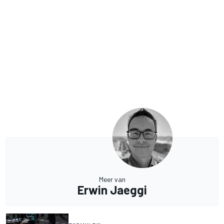
Meer van
Erwin Jaeggi