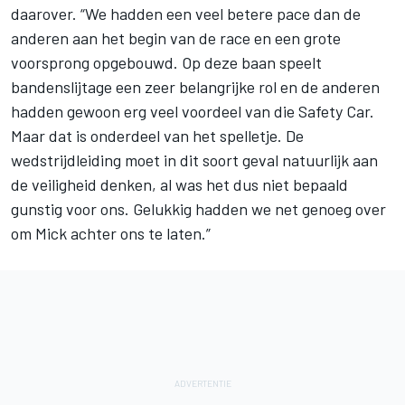
daarover. “We hadden een veel betere pace dan de
anderen aan het begin van de race en een grote
voorsprong opgebouwd. Op deze baan speelt
bandenslijtage een zeer belangrijke rol en de anderen
hadden gewoon erg veel voordeel van die Safety Car.
Maar dat is onderdeel van het spelletje. De
wedstrijdleiding moet in dit soort geval natuurlijk aan
de veiligheid denken, al was het dus niet bepaald
gunstig voor ons. Gelukkig hadden we net genoeg over
om Mick achter ons te laten.”