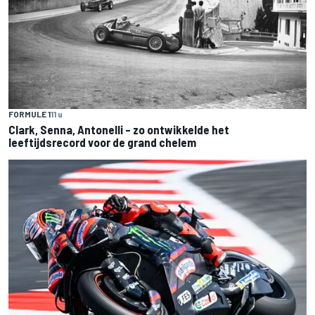
FORMULE 1
11 u
Clark, Senna, Antonelli – zo ontwikkelde het
leeftijdsrecord voor de grand chelem