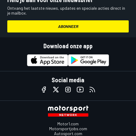
Ontvang het laatste nieuws, updates en speciale acties direct in
je mailbox.
ABONNEER
Download onze app
Social media
Motor1.com
Motorsportjobs.com
Autosport.com