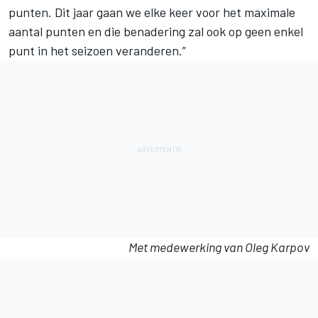
punten. Dit jaar gaan we elke keer voor het maximale
aantal punten en die benadering zal ook op geen enkel
punt in het seizoen veranderen.”
Met medewerking van Oleg Karpov