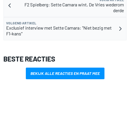
F2 Spielberg: Sette Camara wint, De Vries wederom
derde
VOLGEND ARTIKEL
Exclusief interview met Sette Camara: "Niet bezig met
F1-kans"
BESTE REACTIES
BEKIJK ALLE REACTIES EN PRAAT MEE