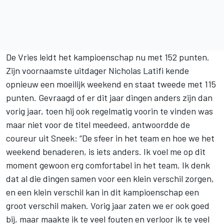
De Vries
leidt het kampioenschap
nu met 152 punten.
Zijn voornaamste uitdager Nicholas Latifi kende
opnieuw een moeilijk weekend en staat tweede met 115
punten. Gevraagd of er dit jaar dingen anders zijn dan
vorig jaar, toen hij ook regelmatig voorin te vinden was
maar niet voor de titel meedeed, antwoordde de
coureur uit Sneek: “De sfeer in het team en hoe we het
weekend benaderen, is iets anders. Ik voel me op dit
moment gewoon erg comfortabel in het team. Ik denk
dat al die dingen samen voor een klein verschil zorgen,
en een klein verschil kan in dit kampioenschap een
groot verschil maken. Vorig jaar zaten we er ook goed
bij, maar maakte ik te veel fouten en verloor ik te veel