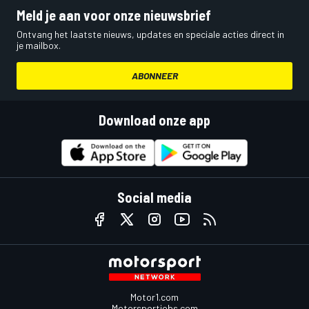
Meld je aan voor onze nieuwsbrief
Ontvang het laatste nieuws, updates en speciale acties direct in
je mailbox.
ABONNEER
Download onze app
Social media
Motor1.com
Motorsportjobs.com