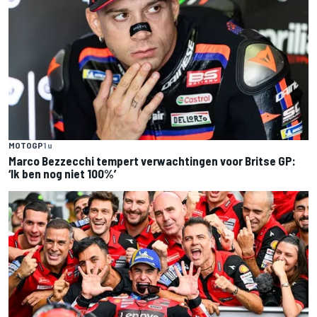
MOTOGP
1 u
Marco Bezzecchi tempert verwachtingen voor Britse GP:
‘Ik ben nog niet 100%’