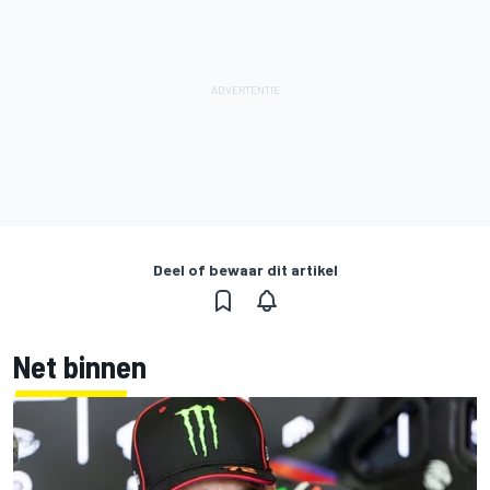
Deel of bewaar dit artikel
Net binnen