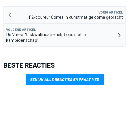
VORIG ARTIKEL
F2-coureur Correa in kunstmatige coma gebracht
VOLGEND ARTIKEL
De Vries: "Diskwalificatie helpt ons niet in
kampioenschap"
BESTE REACTIES
BEKIJK ALLE REACTIES EN PRAAT MEE