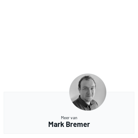
Meer van
Mark Bremer