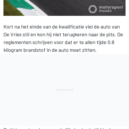
Kort na het einde van de kwalificatie viel de auto van
De Vries
stil en kon hij niet terugkeren naar de pits. De
reglementen schrijven voor dat er te allen tijde 0.8
kilogram brandstof in de auto moet zitten.