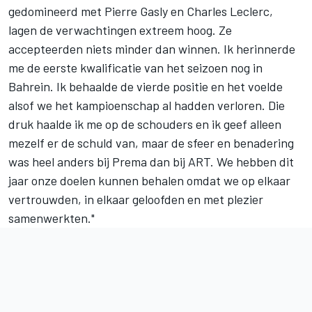
gedomineerd met Pierre Gasly en Charles Leclerc,
lagen de verwachtingen extreem hoog. Ze
accepteerden niets minder dan winnen. Ik herinnerde
me de eerste kwalificatie van het seizoen nog in
Bahrein. Ik behaalde de vierde positie en het voelde
alsof we het kampioenschap al hadden verloren. Die
druk haalde ik me op de schouders en ik geef alleen
mezelf er de schuld van, maar de sfeer en benadering
was heel anders bij Prema dan bij ART. We hebben dit
jaar onze doelen kunnen behalen omdat we op elkaar
vertrouwden, in elkaar geloofden en met plezier
samenwerkten."