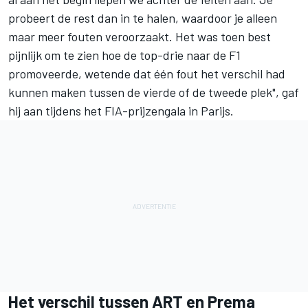
probeert de rest dan in te halen, waardoor je alleen
maar meer fouten veroorzaakt. Het was toen best
pijnlijk om te zien hoe de top-drie naar de F1
promoveerde, wetende dat één fout het verschil had
kunnen maken tussen de vierde of de tweede plek", gaf
hij aan tijdens het
FIA-prijzengala
in Parijs.
Het verschil tussen ART en Prema