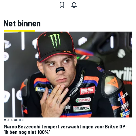
Net binnen
MOTOGP
11 u
Marco Bezzecchi tempert verwachtingen voor Britse GP:
‘Ik ben nog niet 100%’