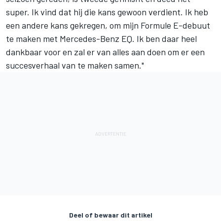
super. Ik vind dat hij die kans gewoon verdient. Ik heb
een andere kans gekregen, om mijn Formule E-debuut
te maken met Mercedes-Benz EQ. Ik ben daar heel
dankbaar voor en zal er van alles aan doen om er een
succesverhaal van te maken samen."
Deel of bewaar dit artikel