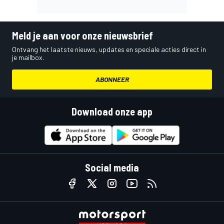
Meld je aan voor onze nieuwsbrief
Ontvang het laatste nieuws, updates en speciale acties direct in
je mailbox.
ABONNEER
Download onze app
Social media