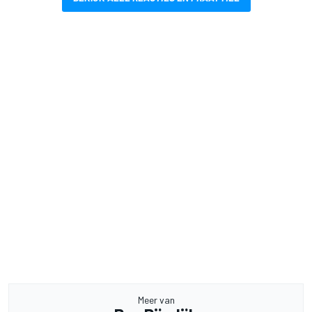
Meer van