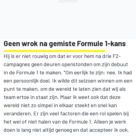
Geen wrok na gemiste Formule 1-kans
Hij is er niet rouwig om dat er voor hem na drie F2-
campagnes geen deuren openstonden om zijn debuut
in de Formule 1 te maken. "Om eerlijk te zijn: nee. Ik had
een persoonlijk doel. Ik wilde dit seizoen winnen om een
punt te maken, om de wereld te laten zien dat wij als
team ertoe in staat zijn. Maar ik weet ook dat deze
wereld niet zo simpel in elkaar steekt en snel kan
veranderen. Er zijn veel factoren die een rol spelen bij
het wel of niet halen van de Formule 1. Alleen je werk
doen is lang niet altijd genoeg en dat accepteer ik ook.