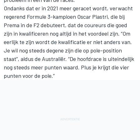
Ondanks dat er in 2021 meer geracet wordt, verwacht
regerend Formule 3-kampioen
Oscar Piastri
, die bij
Prema in de
F2
debuteert, dat de coureurs die goed
zijn in kwalificeren nog altijd in het voordeel zijn. “Om
eerlijk te zijn wordt de kwalificatie er niet anders van.
Je wil nog steeds degene zijn die op pole-position
staat”, aldus de Australiër. “De hoofdrace is uiteindelijk
nog steeds meer punten waard. Plus je krijgt die vier
punten voor de pole.”