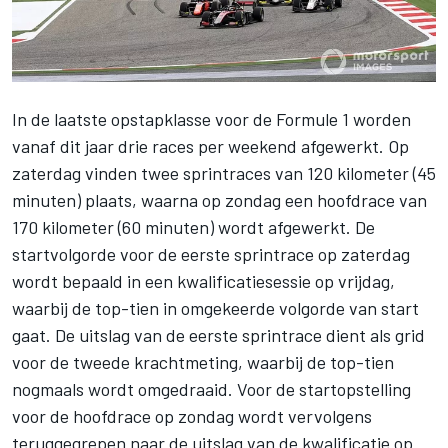
In de laatste opstapklasse voor de
Formule 1
worden
vanaf dit jaar drie races per weekend afgewerkt. Op
zaterdag vinden twee sprintraces van 120 kilometer (45
minuten) plaats, waarna op zondag een hoofdrace van
170 kilometer (60 minuten) wordt afgewerkt. De
startvolgorde voor de eerste sprintrace op zaterdag
wordt bepaald in een kwalificatiesessie op vrijdag,
waarbij de top-tien in omgekeerde volgorde van start
gaat. De uitslag van de eerste sprintrace dient als grid
voor de tweede krachtmeting, waarbij de top-tien
nogmaals wordt omgedraaid. Voor de startopstelling
voor de hoofdrace op zondag wordt vervolgens
teruggegrepen naar de uitslag van de kwalificatie op