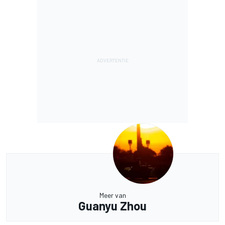
Meer van
Guanyu Zhou