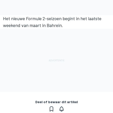
Het nieuwe Formule 2-seizoen begint in het laatste
weekend van maart in Bahrein.
Deel of bewaar dit artikel