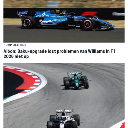
FORMULE 1
13 u
Albon: Baku-upgrade lost problemen van Williams in F1
2026 niet op