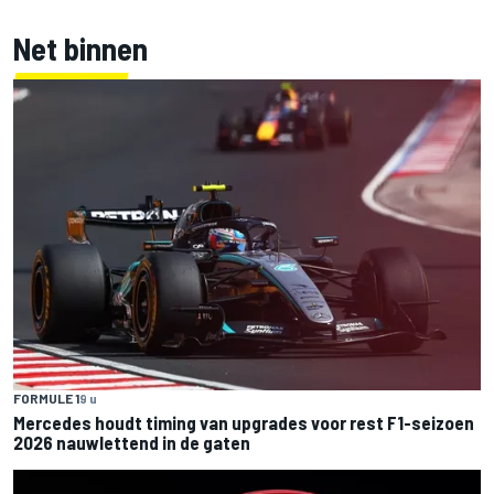
Net binnen
FORMULE 1
9 u
Mercedes houdt timing van upgrades voor rest F1-seizoen
2026 nauwlettend in de gaten