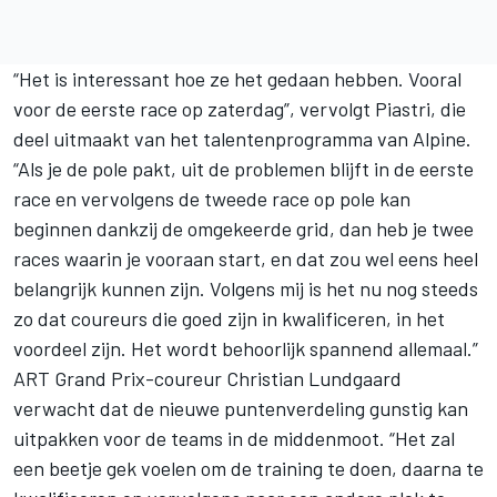
“Het is interessant hoe ze het gedaan hebben. Vooral
voor de eerste race op zaterdag”, vervolgt Piastri, die
deel uitmaakt van het talentenprogramma van Alpine.
“Als je de pole pakt, uit de problemen blijft in de eerste
race en vervolgens de tweede race op pole kan
beginnen dankzij de omgekeerde grid, dan heb je twee
races waarin je vooraan start, en dat zou wel eens heel
belangrijk kunnen zijn. Volgens mij is het nu nog steeds
zo dat coureurs die goed zijn in kwalificeren, in het
voordeel zijn. Het wordt behoorlijk spannend allemaal.”
ART Grand Prix-coureur
Christian Lundgaard
verwacht dat de nieuwe puntenverdeling gunstig kan
uitpakken voor de teams in de middenmoot. “Het zal
een beetje gek voelen om de training te doen, daarna te