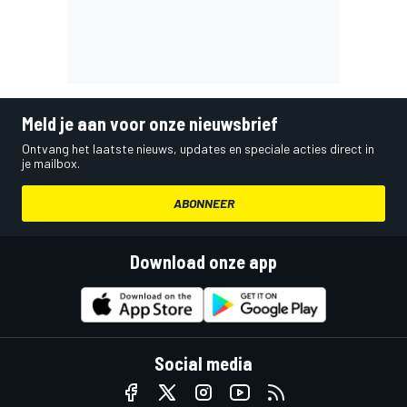
Meld je aan voor onze nieuwsbrief
Ontvang het laatste nieuws, updates en speciale acties direct in
je mailbox.
ABONNEER
Download onze app
Social media