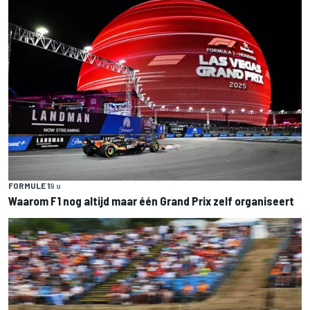
FORMULE 1
9 u
Waarom F1 nog altijd maar één Grand Prix zelf organiseert