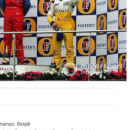
hamps, België