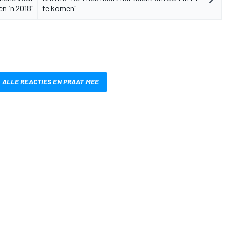
n in 2018"
te komen"
 ALLE REACTIES EN PRAAT MEE