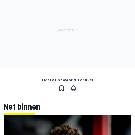
Deel of bewaar dit artikel
Net binnen