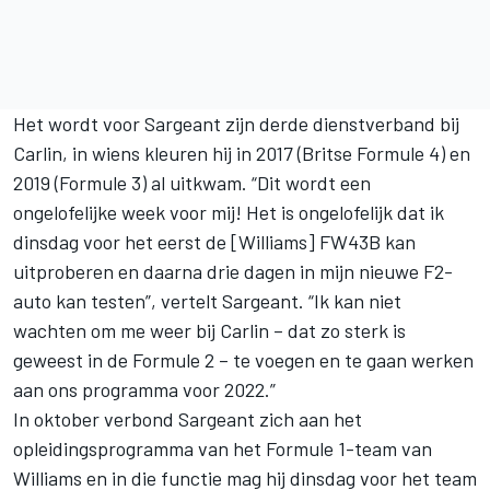
Het wordt voor Sargeant zijn derde dienstverband bij
Carlin
, in wiens kleuren hij in 2017 (Britse Formule 4) en
2019 (Formule 3) al uitkwam. “Dit wordt een
ongelofelijke week voor mij! Het is ongelofelijk dat ik
dinsdag voor het eerst de [Williams] FW43B kan
uitproberen en daarna drie dagen in mijn nieuwe F2-
auto kan testen”, vertelt Sargeant. “Ik kan niet
wachten om me weer bij Carlin – dat zo sterk is
geweest in de Formule 2 – te voegen en te gaan werken
aan ons programma voor 2022.”
In oktober verbond Sargeant zich aan het
opleidingsprogramma van het Formule 1-team van
Williams en in die functie mag hij dinsdag voor het team