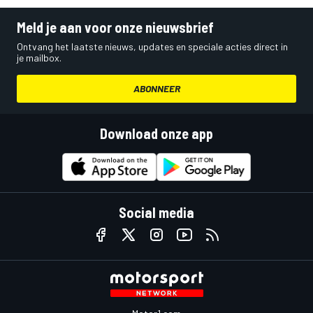
Meld je aan voor onze nieuwsbrief
Ontvang het laatste nieuws, updates en speciale acties direct in
je mailbox.
ABONNEER
Download onze app
Social media