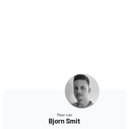
Meer van
Bjorn Smit