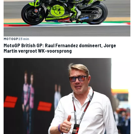
MOTOGP
23 min
MotoGP British GP: Raul Fernandez domineert, Jorge
Martin vergroot WK-voorsprong