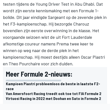
testen tijdens de Young Driver Test in Abu Dhabi. Dat
wordt zijn eerste kennismaking met een Formule 1-
bolide. Dit jaar eindigde Sargeant op de zevende plek in
het F3-kampioenschap. Hij bezorgde Charouz
bovendien zijn eerste overwinning in de klasse. Het
voorgaande seizoen wist de uit Fort Lauderdale
afkomstige coureur namens Prema twee keer te
winnen op weg naar de derde plek in het
kampioenschap. Hij moest destijds alleen Oscar Piastri
en Theo Pourchaire voor zich dulden.
Meer Formule 2-nieuws:
Kampioen Piastri probleemloos de beste in laatste F2-
race
Van Amersfoort Racing treedt ook toe tot FIA Formule 2
Virtuosi Racing in 2022 met Doohan en Sato in Formule 2