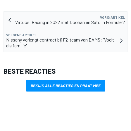
VORIG ARTIKEL
Virtuosi Racing in 2022 met Doohan en Sato in Formule 2
VOLGEND ARTIKEL
Nissany verlengt contract bij F2-team van DAMS: "Voelt
als familie"
BESTE REACTIES
BEKIJK ALLE REACTIES EN PRAAT MEE