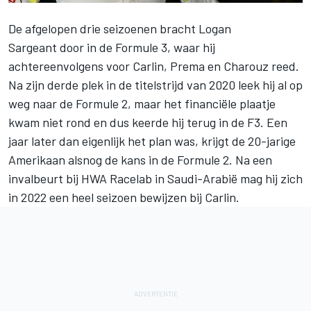
De afgelopen drie seizoenen bracht
Logan
Sargeant
door in de Formule 3, waar hij
achtereenvolgens voor Carlin, Prema en Charouz reed.
Na zijn derde plek in de titelstrijd van 2020 leek hij al op
weg naar de Formule 2, maar het financiële plaatje
kwam niet rond en dus keerde hij terug in de F3. Een
jaar later dan eigenlijk het plan was, krijgt de 20-jarige
Amerikaan alsnog de kans in de Formule 2. Na een
invalbeurt bij HWA Racelab in Saudi-Arabië mag hij zich
in 2022 een heel seizoen bewijzen bij Carlin.