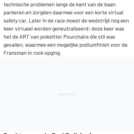
technische problemen langs de kant van de baan
parkeren en zorgden daarmee voor een korte virtual
safety car. Later in de race moest de wedstrijd nog een
keer virtueel worden geneutraliseerd: deze keer was
het de ART van polesitter Pourchaire die stil was
gevallen, waarmee een mogelijke podiumfinish voor de
Fransman in rook opging.