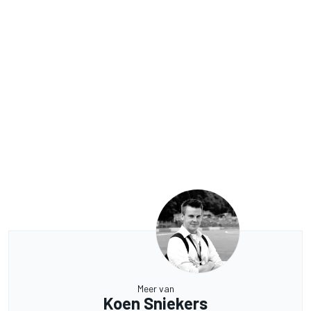
Meer van
Koen Sniekers