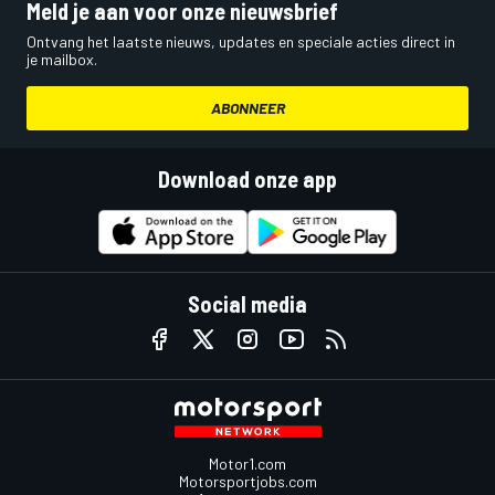
Meld je aan voor onze nieuwsbrief
Ontvang het laatste nieuws, updates en speciale acties direct in
je mailbox.
ABONNEER
Download onze app
Social media
Motor1.com
Motorsportjobs.com