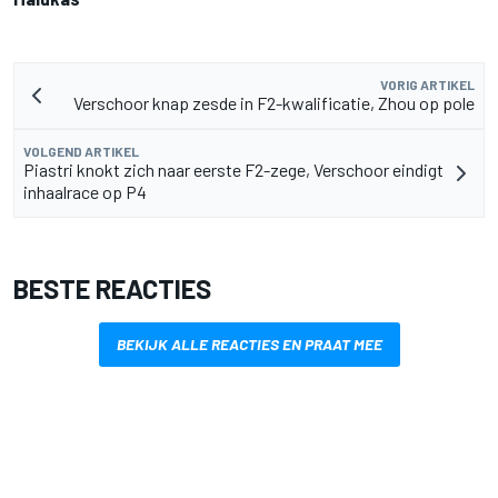
VORIG ARTIKEL
Verschoor knap zesde in F2-kwalificatie, Zhou op pole
VOLGEND ARTIKEL
Piastri knokt zich naar eerste F2-zege, Verschoor eindigt
inhaalrace op P4
BESTE REACTIES
BEKIJK ALLE REACTIES EN PRAAT MEE