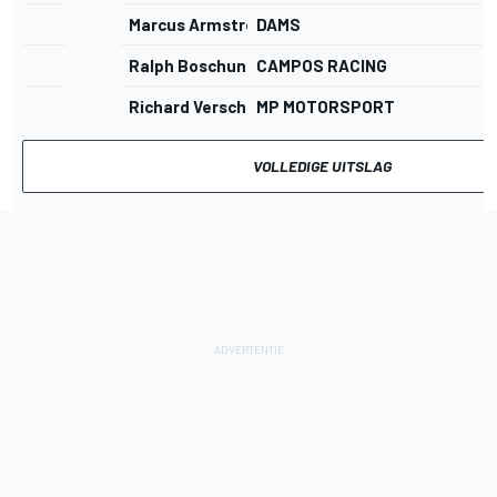
Marcus Armstrong
DAMS
Ralph Boschung
CAMPOS RACING
Richard Verschoor
MP MOTORSPORT
VOLLEDIGE UITSLAG