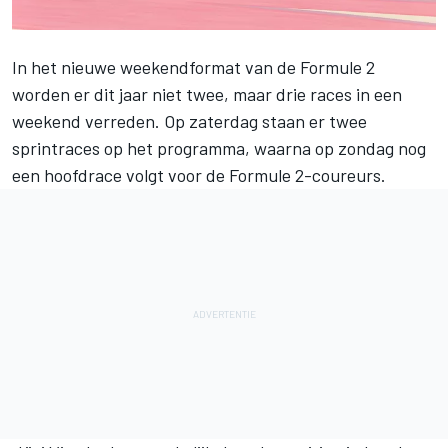
In het nieuwe weekendformat van de Formule 2
worden er dit jaar niet twee, maar drie races in een
weekend verreden. Op zaterdag staan er twee
sprintraces op het programma, waarna op zondag nog
een hoofdrace volgt voor de Formule 2-coureurs.