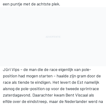
een puntje met de achtste plek.
Jüri Vips – de man die de race eigenlijk van pole-
position had mogen starten – haalde zijn gram door de
race als tiende te eindigen. Het levert de Est namelijk
alsnog de pole-position op voor de tweede sprintrace
zaterdagavond. Daarachter kwam Bent Viscaal als
elfde over de eindstreep, maar de Nederlander werd na