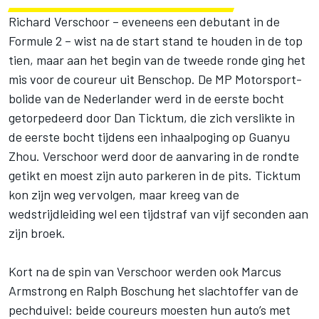
Richard Verschoor – eveneens een debutant in de
Formule 2 – wist na de start stand te houden in de top
tien, maar aan het begin van de tweede ronde ging het
mis voor de coureur uit Benschop. De MP Motorsport-
bolide van de Nederlander werd in de eerste bocht
getorpedeerd door Dan Ticktum, die zich verslikte in
de eerste bocht tijdens een inhaalpoging op Guanyu
Zhou. Verschoor werd door de aanvaring in de rondte
getikt en moest zijn auto parkeren in de pits. Ticktum
kon zijn weg vervolgen, maar kreeg van de
wedstrijdleiding wel een tijdstraf van vijf seconden aan
zijn broek.
Kort na de spin van Verschoor werden ook Marcus
Armstrong en Ralph Boschung het slachtoffer van de
pechduivel: beide coureurs moesten hun auto’s met