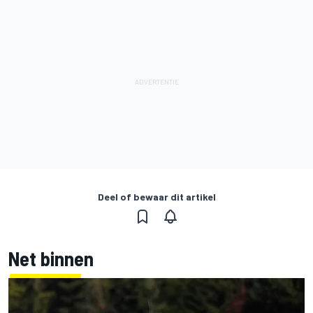
Deel of bewaar dit artikel
Net binnen