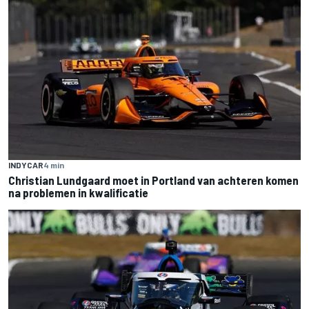
INDYCAR
4 min
Christian Lundgaard moet in Portland van achteren komen
na problemen in kwalificatie