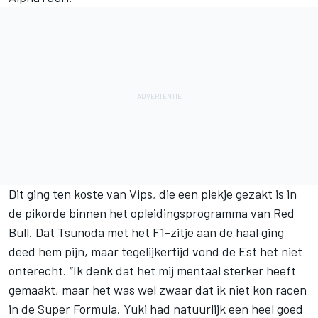
Dit ging ten koste van Vips, die een plekje gezakt is in
de pikorde binnen het opleidingsprogramma van Red
Bull. Dat Tsunoda met het F1-zitje aan de haal ging
deed hem pijn, maar tegelijkertijd vond de Est het niet
onterecht. “Ik denk dat het mij mentaal sterker heeft
gemaakt, maar het was wel zwaar dat ik niet kon racen
in de Super Formula. Yuki had natuurlijk een heel goed