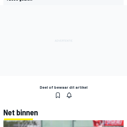
Deel of bewaar dit artikel
Net binnen