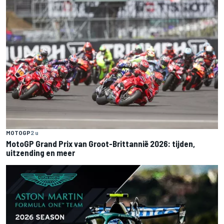
MOTOGP
2 u
MotoGP Grand Prix van Groot-Brittannië 2026: tijden,
uitzending en meer