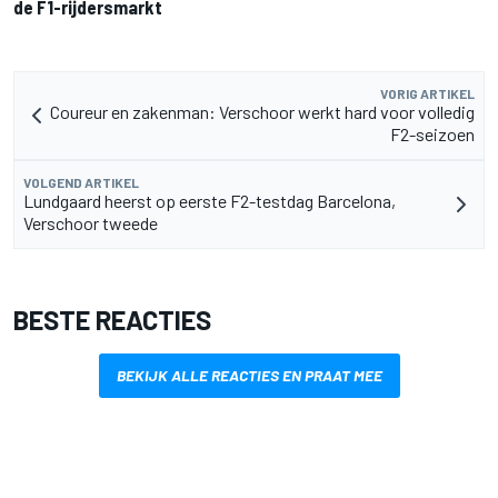
de F1-rijdersmarkt
VORIG ARTIKEL
Coureur en zakenman: Verschoor werkt hard voor volledig
F2-seizoen
VOLGEND ARTIKEL
Lundgaard heerst op eerste F2-testdag Barcelona,
Verschoor tweede
BESTE REACTIES
BEKIJK ALLE REACTIES EN PRAAT MEE