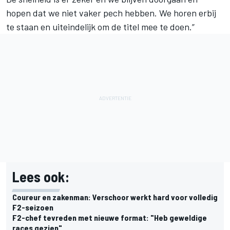
hopen dat we niet vaker pech hebben. We horen erbij
te staan en uiteindelijk om de titel mee te doen.”
Lees ook:
Coureur en zakenman: Verschoor werkt hard voor volledig
F2-seizoen
F2-chef tevreden met nieuwe format: "Heb geweldige
races gezien"