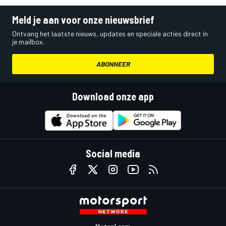
Meld je aan voor onze nieuwsbrief
Ontvang het laatste nieuws, updates en speciale acties direct in
je mailbox.
ABONNEER
Download onze app
Social media