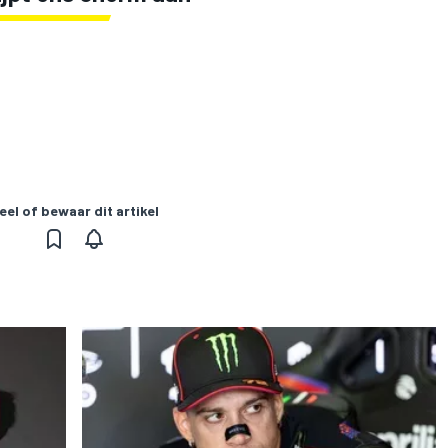
eel of bewaar dit artikel