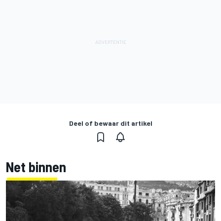
Deel of bewaar dit artikel
Net binnen