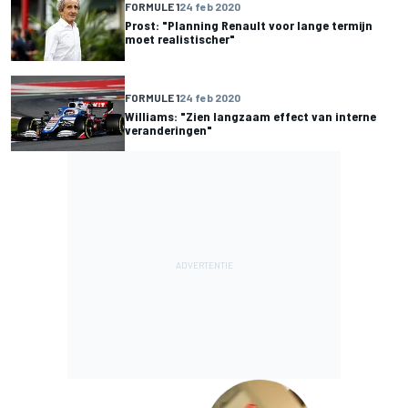
FORMULE 1
24 feb 2020
Prost: "Planning Renault voor lange termijn
moet realistischer"
FORMULE 1
24 feb 2020
Williams: "Zien langzaam effect van interne
veranderingen"