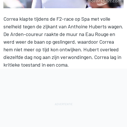
Correa
klapte tijdens de F2-race op Spa met volle
snelheid tegen de zijkant van Anthoine Huberts wagen.
De Arden-coureur raakte de muur na Eau Rouge en
werd weer de baan op geslingerd, waardoor Correa
hem niet meer op tijd kon ontwijken.
Hubert
overleed
diezelfde dag nog aan zijn verwondingen, Correa lag in
kritieke toestand in een coma.