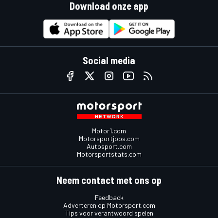
Download onze app
Social media
Motor1.com
Motorsportjobs.com
Autosport.com
Motorsportstats.com
Neem contact met ons op
Feedback
Adverteren op Motorsport.com
Tips voor verantwoord spelen