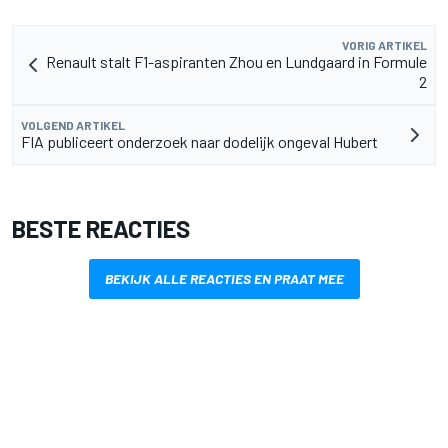
VORIG ARTIKEL
Renault stalt F1-aspiranten Zhou en Lundgaard in Formule
2
VOLGEND ARTIKEL
FIA publiceert onderzoek naar dodelijk ongeval Hubert
BESTE REACTIES
BEKIJK ALLE REACTIES EN PRAAT MEE