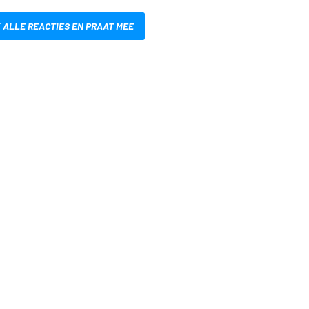
 ALLE REACTIES EN PRAAT MEE