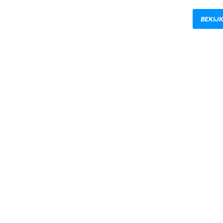
BEKIJK