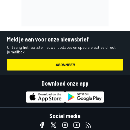
Meld je aan voor onze nieuwsbrief
Ontvang het laatste nieuws, updates en speciale acties direct in
je mailbox.
ABONNEER
Download onze app
Social media