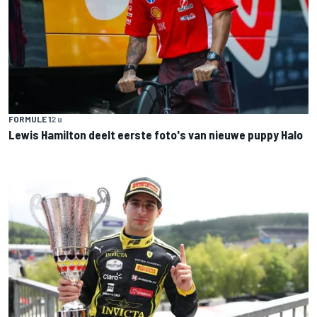
FORMULE 1
2 u
Lewis Hamilton deelt eerste foto's van nieuwe puppy Halo