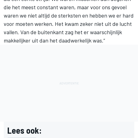
die het meest constant waren, maar voor ons gevoel
waren we niet altijd de sterksten en hebben we er hard
voor moeten werken. Het kwam zeker niet uit de lucht
vallen. Van de buitenkant zag het er waarschijnlijk
makkelijker uit dan het daadwerkelijk was.”
Lees ook: