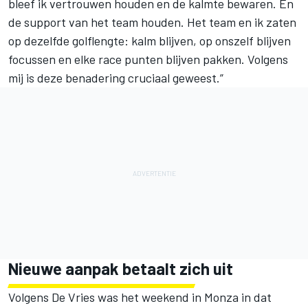
bleef ik vertrouwen houden en de kalmte bewaren. En
de support van het team houden. Het team en ik zaten
op dezelfde golflengte: kalm blijven, op onszelf blijven
focussen en elke race punten blijven pakken. Volgens
mij is deze benadering cruciaal geweest.”
Nieuwe aanpak betaalt zich uit
Volgens De Vries was het weekend in Monza in dat