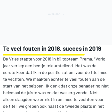
Te veel fouten in 2018, succes in 2019
De Vries stapte voor 2018 in bij topteam Prema. "Vorig
jaar verliep een beetje teleurstellend. Het was de
eerste keer dat ik in de positie zat om voor de titel mee
te vechten. We maakten echter te veel fouten aan de
start van het seizoen. Ik denk dat onze benadering niet
helemaal de juiste was en dat was erg zonde. Niet
alleen slaagden we er niet in om mee te vechten voor
de titel, we grepen ook naast de tweede plaats in het