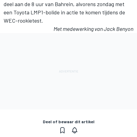
deel aan de 8 uur van Bahrein, alvorens zondag met
een Toyota LMP1-bolide in actie te komen tijdens de
WEC-rookietest.
Met medewerking van Jack Benyon
Deel of bewaar dit artikel