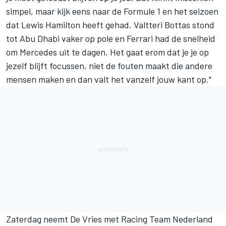
simpel, maar kijk eens naar de Formule 1 en het seizoen
dat Lewis Hamilton heeft gehad. Valtteri Bottas stond
tot Abu Dhabi vaker op pole en Ferrari had de snelheid
om Mercedes uit te dagen. Het gaat erom dat je je op
jezelf blijft focussen, niet de fouten maakt die andere
mensen maken en dan valt het vanzelf jouw kant op."
Zaterdag neemt De Vries met Racing Team Nederland