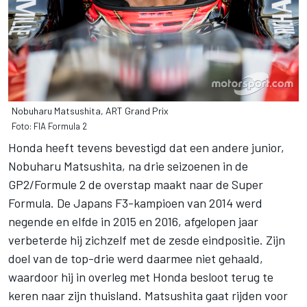
Nobuharu Matsushita, ART Grand Prix
Foto: FIA Formula 2
Honda heeft tevens bevestigd dat een andere junior,
Nobuharu Matsushita, na drie seizoenen in de
GP2/Formule 2 de overstap maakt naar de Super
Formula. De Japans F3-kampioen van 2014 werd
negende en elfde in 2015 en 2016, afgelopen jaar
verbeterde hij zichzelf met de zesde eindpositie. Zijn
doel van de top-drie werd daarmee niet gehaald,
waardoor hij in overleg met Honda besloot terug te
keren naar zijn thuisland. Matsushita gaat rijden voor