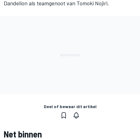
Dandelion als teamgenoot van Tomoki Nojiri.
Deel of bewaar dit artikel
Net binnen