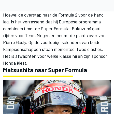
Hoewel de overstap naar de Formule 2 voor de hand
lag, is het verrassend dat hij Europese programma
combineert met de Super Formula. Fukuzumi gaat
rijden voor Team Mugen en neemt de plaats over van
Pierre Gasly. Op de voorlopige kalenders van beide
kampioenschappen staan momenteel twee clashes.
Het is afwachten voor welke klasse hij en zijn sponsor
Honda kiest.
Matsushita naar Super Formula