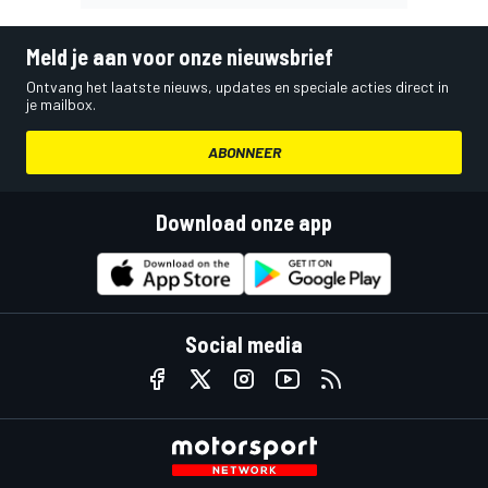
Meld je aan voor onze nieuwsbrief
Ontvang het laatste nieuws, updates en speciale acties direct in
je mailbox.
ABONNEER
Download onze app
Social media