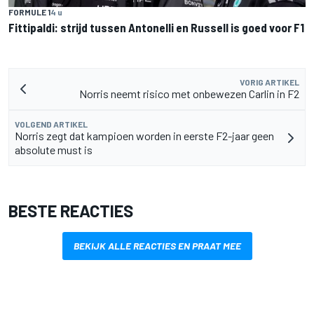
FORMULE 1
4 u
Fittipaldi: strijd tussen Antonelli en Russell is goed voor F1
VORIG ARTIKEL
Norris neemt risico met onbewezen Carlin in F2
VOLGEND ARTIKEL
Norris zegt dat kampioen worden in eerste F2-jaar geen
absolute must is
BESTE REACTIES
BEKIJK ALLE REACTIES EN PRAAT MEE