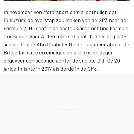
In november kon
Motorsport.com
al onthullen dat
Fukuzumi de overstap zou maken van de GP3 naar de
Formule 2. Hij gaat in de opstapklasse richting Formule
1 uitkomen voor Arden International. Tijdens de post-
season test in Abu Dhabi testte de Japanner al voor de
Britse formatie en eindigde op alle drie de dagen
ongeveer een seconde achter de snelste tijd. De 20-
jarige finishte in 2017 als derde in de GP3.