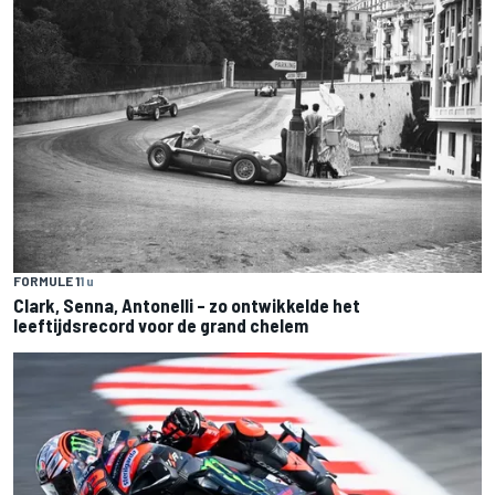
FORMULE 1
1 u
Clark, Senna, Antonelli – zo ontwikkelde het
leeftijdsrecord voor de grand chelem