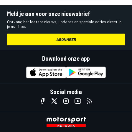
Meld je aan voor onze nieuwsbrief
Ontvang het laatste nieuws, updates en speciale acties direct in
je mailbox.
ABONNEER
Download onze app
Social media