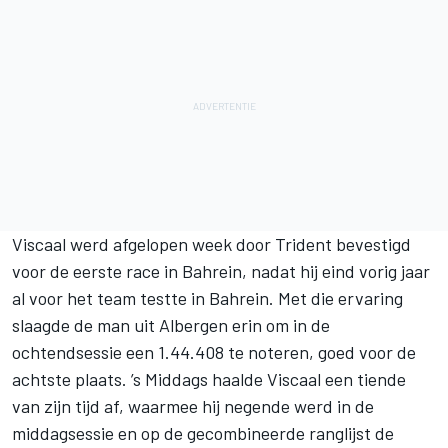
Viscaal werd afgelopen week door Trident bevestigd
voor de eerste race in Bahrein, nadat hij eind vorig jaar
al voor het team testte in Bahrein. Met die ervaring
slaagde de man uit Albergen erin om in de
ochtendsessie een 1.44.408 te noteren, goed voor de
achtste plaats. ’s Middags haalde Viscaal een tiende
van zijn tijd af, waarmee hij negende werd in de
middagsessie en op de gecombineerde ranglijst de