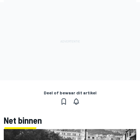
Deel of bewaar dit artikel
Net binnen