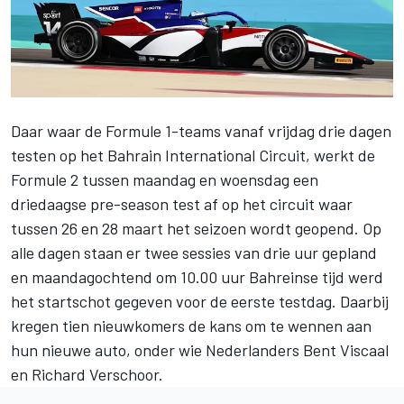
Daar waar de Formule 1-teams vanaf vrijdag drie dagen
testen op het Bahrain International Circuit, werkt de
Formule 2 tussen maandag en woensdag een
driedaagse pre-season test af op het circuit waar
tussen 26 en 28 maart het seizoen wordt geopend. Op
alle dagen staan er twee sessies van drie uur gepland
en maandagochtend om 10.00 uur Bahreinse tijd werd
het startschot gegeven voor de eerste testdag. Daarbij
kregen tien nieuwkomers de kans om te wennen aan
hun nieuwe auto, onder wie Nederlanders Bent Viscaal
en Richard Verschoor.