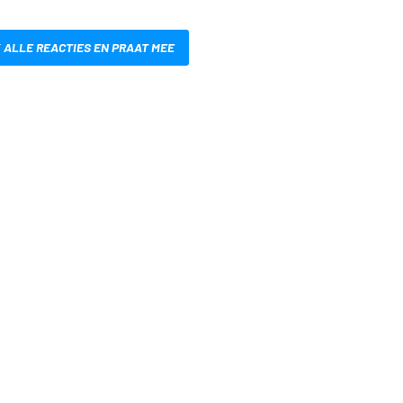
 ALLE REACTIES EN PRAAT MEE