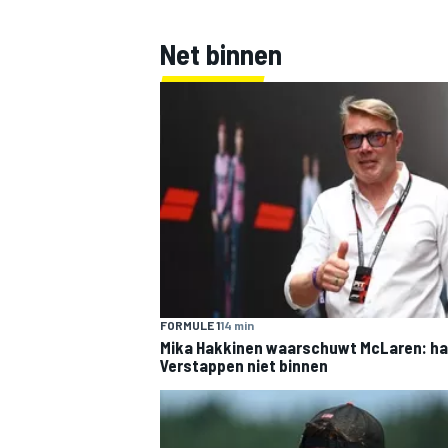
Net binnen
FORMULE 1
14 min
Mika Hakkinen waarschuwt McLaren: ha
Verstappen niet binnen