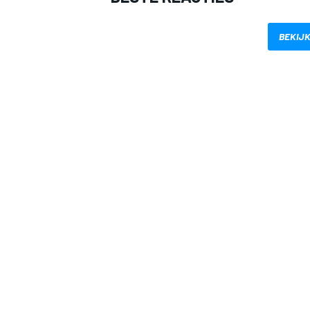
BEKIJK