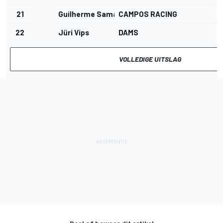
21
Guilherme Samaia
CAMPOS RACING
22
Jüri Vips
DAMS
VOLLEDIGE UITSLAG