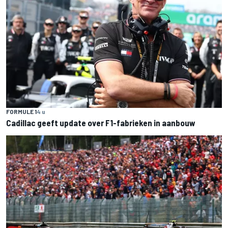
FORMULE 1
4 u
Cadillac geeft update over F1-fabrieken in aanbouw