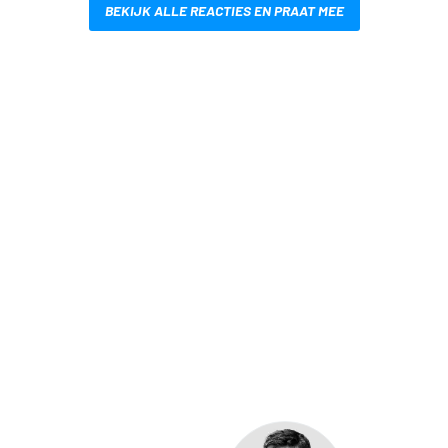
BEKIJK ALLE REACTIES EN PRAAT MEE