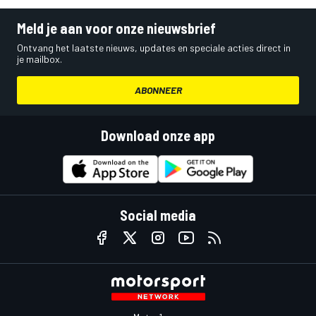
Meld je aan voor onze nieuwsbrief
Ontvang het laatste nieuws, updates en speciale acties direct in
je mailbox.
ABONNEER
Download onze app
Social media