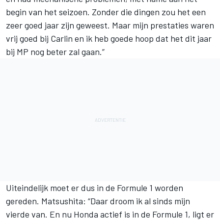
begin van het seizoen. Zonder die dingen zou het een
zeer goed jaar zijn geweest. Maar mijn prestaties waren
vrij goed bij Carlin en ik heb goede hoop dat het dit jaar
bij MP nog beter zal gaan.”
Uiteindelijk moet er dus in de Formule 1 worden
gereden. Matsushita: “Daar droom ik al sinds mijn
vierde van. En nu Honda actief is in de Formule 1, ligt er