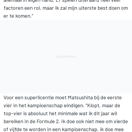
factoren een rol, maar ik zal mijn uiterste best doen om
er te komen.”
Voor een superlicentie moet Matsushita bij de eerste
vier in het kampioenschap eindigen. “Klopt, maar de
top-vier is absoluut het minimale wat ik dit jaar wil
bereiken in de Formule 2. Ik doe ook niet mee om vierde
of vijfde te worden in een kampioenschap, ik doe mee