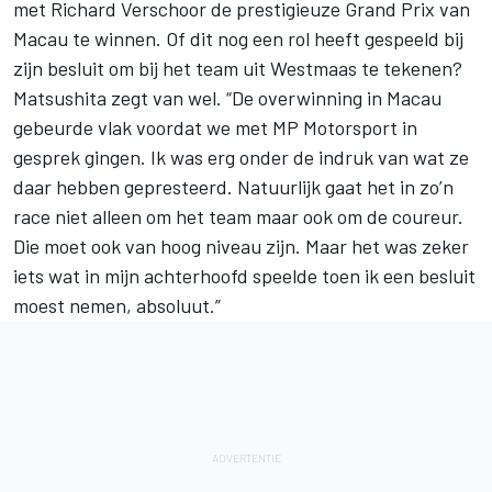
met Richard Verschoor de prestigieuze Grand Prix van
Macau te winnen. Of dit nog een rol heeft gespeeld bij
zijn besluit om bij het team uit Westmaas te tekenen?
Matsushita zegt van wel. “De overwinning in Macau
gebeurde vlak voordat we met MP Motorsport in
gesprek gingen. Ik was erg onder de indruk van wat ze
daar hebben gepresteerd. Natuurlijk gaat het in zo’n
race niet alleen om het team maar ook om de coureur.
Die moet ook van hoog niveau zijn. Maar het was zeker
iets wat in mijn achterhoofd speelde toen ik een besluit
moest nemen, absoluut.”