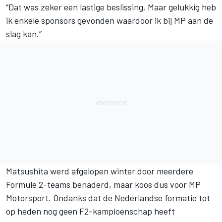
“Dat was zeker een lastige beslissing. Maar gelukkig heb
ik enkele sponsors gevonden waardoor ik bij MP aan de
slag kan.”
Matsushita werd afgelopen winter door meerdere
Formule 2-teams benaderd, maar koos dus voor MP
Motorsport. Ondanks dat de Nederlandse formatie tot
op heden nog geen F2-kampioenschap heeft