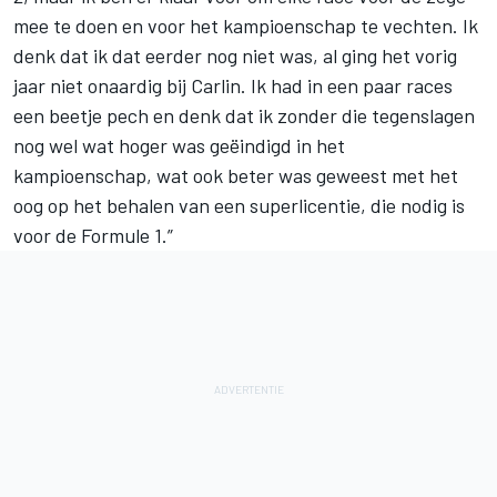
mee te doen en voor het kampioenschap te vechten. Ik
denk dat ik dat eerder nog niet was, al ging het vorig
jaar niet onaardig bij Carlin. Ik had in een paar races
een beetje pech en denk dat ik zonder die tegenslagen
nog wel wat hoger was geëindigd in het
kampioenschap, wat ook beter was geweest met het
oog op het behalen van een superlicentie, die nodig is
voor de Formule 1.”