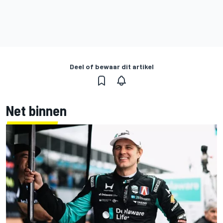
Deel of bewaar dit artikel
Net binnen