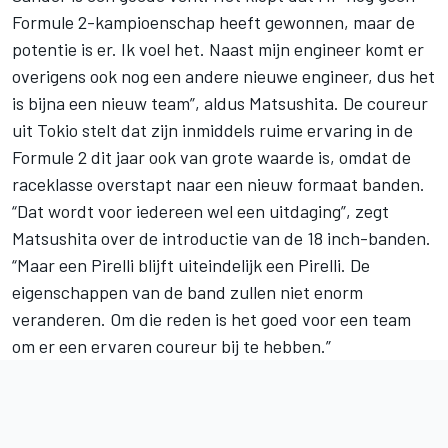
Formule 2-kampioenschap heeft gewonnen, maar de
potentie is er. Ik voel het. Naast mijn engineer komt er
overigens ook nog een andere nieuwe engineer, dus het
is bijna een nieuw team”, aldus Matsushita. De coureur
uit Tokio stelt dat zijn inmiddels ruime ervaring in de
Formule 2 dit jaar ook van grote waarde is, omdat de
raceklasse overstapt naar een nieuw formaat banden.
“Dat wordt voor iedereen wel een uitdaging”, zegt
Matsushita over de introductie van de 18 inch-banden.
“Maar een Pirelli blijft uiteindelijk een Pirelli. De
eigenschappen van de band zullen niet enorm
veranderen. Om die reden is het goed voor een team
om er een ervaren coureur bij te hebben.”