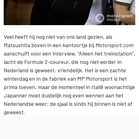
Veel heeft hij nog niet van ons land gezien, als
Matsushita
boven in een kantoortje bij
Motorsport.com
aanschuift voor een interview. “Alleen het treinstation”,
lacht de
Formule 2
-coureur, die nog niet eerder in
Nederland is geweest, vriendelijk. Het is een zachte
winterdag en in de fabriek van MP Motorsport is het
prima toeven, maar de momenteel in Italië woonachtige
Japanner moet duidelijk nog even wennen aan het
Nederlandse weer: de sjaal is sinds hij binnen is niet af
geweest.