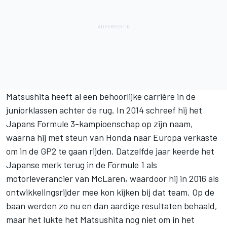
Matsushita heeft al een behoorlijke carrière in de
juniorklassen achter de rug. In 2014 schreef hij het
Japans Formule 3-kampioenschap op zijn naam,
waarna hij met steun van Honda naar Europa verkaste
om in de GP2 te gaan rijden. Datzelfde jaar keerde het
Japanse merk terug in de Formule 1 als
motorleverancier van McLaren, waardoor hij in 2016 als
ontwikkelingsrijder mee kon kijken bij dat team. Op de
baan werden zo nu en dan aardige resultaten behaald,
maar het lukte het Matsushita nog niet om in het