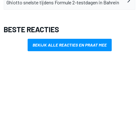
Ghiotto snelste tijdens Formule 2-testdagen in Bahrein
BESTE REACTIES
BEKIJK ALLE REACTIES EN PRAAT MEE