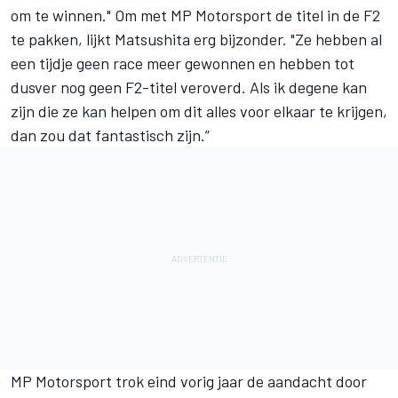
om te winnen." Om met MP Motorsport de titel in de F2
te pakken, lijkt Matsushita erg bijzonder. "Ze hebben al
een tijdje geen race meer gewonnen en hebben tot
dusver nog geen F2-titel veroverd. Als ik degene kan
zijn die ze kan helpen om dit alles voor elkaar te krijgen,
dan zou dat fantastisch zijn.”
MP Motorsport trok eind vorig jaar de aandacht door