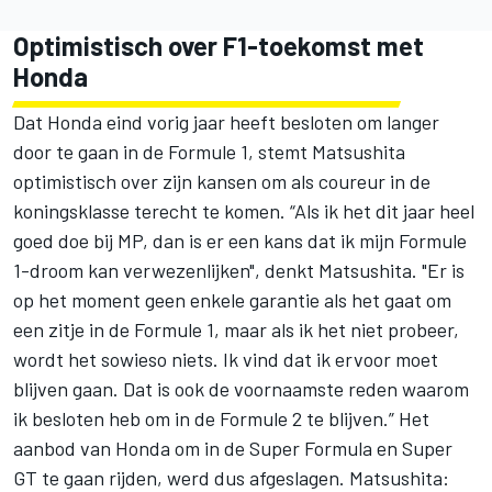
Optimistisch over F1-toekomst met
Honda
Dat Honda eind vorig jaar heeft besloten om langer
door te gaan in de Formule 1, stemt Matsushita
optimistisch over zijn kansen om als coureur in de
koningsklasse terecht te komen. “Als ik het dit jaar heel
goed doe bij MP, dan is er een kans dat ik mijn Formule
1-droom kan verwezenlijken", denkt Matsushita. "Er is
op het moment geen enkele garantie als het gaat om
een zitje in de Formule 1, maar als ik het niet probeer,
wordt het sowieso niets. Ik vind dat ik ervoor moet
blijven gaan. Dat is ook de voornaamste reden waarom
ik besloten heb om in de Formule 2 te blijven.” Het
aanbod van Honda om in de Super Formula en Super
GT te gaan rijden, werd dus afgeslagen. Matsushita: