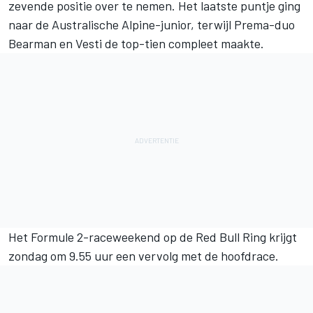
zevende positie over te nemen. Het laatste puntje ging
naar de Australische Alpine-junior, terwijl Prema-duo
Bearman en Vesti de top-tien compleet maakte.
Het Formule 2-raceweekend op de Red Bull Ring krijgt
zondag om 9.55 uur een vervolg met de hoofdrace.