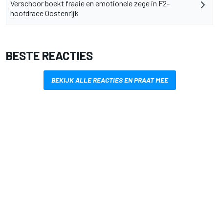
Verschoor boekt fraaie en emotionele zege in F2-
hoofdrace Oostenrijk
BESTE REACTIES
BEKIJK ALLE REACTIES EN PRAAT MEE