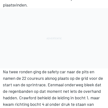
plaatsvinden.
Na twee ronden ging de safety car naar de pits en
namen de 22 coureurs alsnog plaats op de grid voor de
start van de sprintrace. Eenmaal onderweg bleek dat
de regenbanden op dat moment net iets de overhand
hadden. Crawford behield de leiding in bocht 1, maar
kwam richting bocht 4 al onder druk te staan van