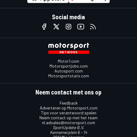
Social media
Motor1.com
Motorsportjobs.com
Autosport.com
Motorsportstats.com
Neem contact met ons op
Feedback
Adverteren op Motorsport.com
Tips voor verantwoord spelen
Neem contact op met het team
nl.adsales@motorsport.com
SportUpdate B.V.
Kennemerplein 6 – 14