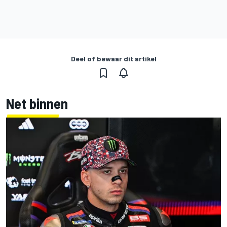
Deel of bewaar dit artikel
Net binnen