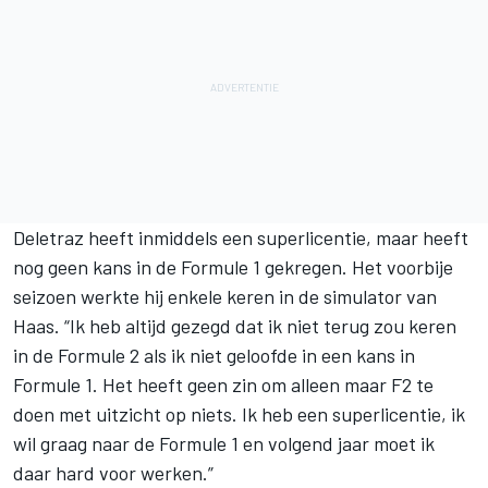
Deletraz heeft inmiddels een superlicentie, maar heeft
nog geen kans in de
Formule 1
gekregen. Het voorbije
seizoen werkte hij enkele keren in de simulator van
Haas. “Ik heb altijd gezegd dat ik niet terug zou keren
in de Formule 2 als ik niet geloofde in een kans in
Formule 1. Het heeft geen zin om alleen maar F2 te
doen met uitzicht op niets. Ik heb een superlicentie, ik
wil graag naar de Formule 1 en volgend jaar moet ik
daar hard voor werken.”