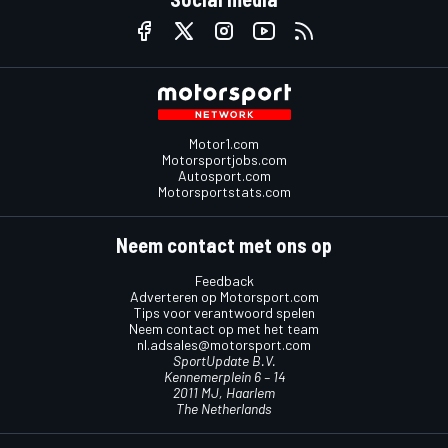
Motor1.com
Motorsportjobs.com
Autosport.com
Motorsportstats.com
Neem contact met ons op
Feedback
Adverteren op Motorsport.com
Tips voor verantwoord spelen
Neem contact op met het team
nl.adsales@motorsport.com
SportUpdate B.V.
Kennemerplein 6 – 14
2011 MJ, Haarlem
The Netherlands