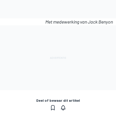
Met medewerking van Jack Benyon
Deel of bewaar dit artikel