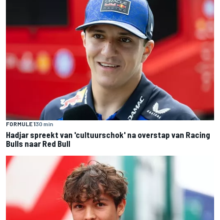
FORMULE 1
30 min
Hadjar spreekt van 'cultuurschok' na overstap van Racing
Bulls naar Red Bull