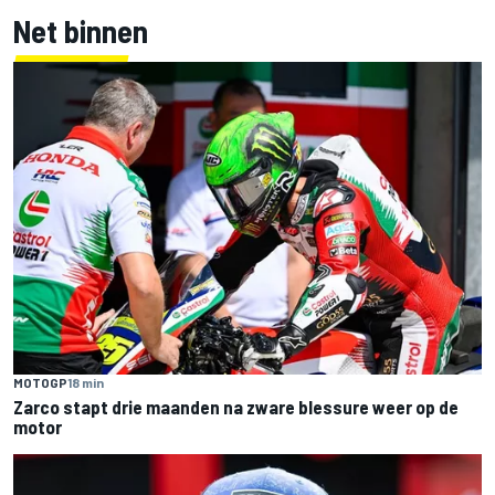
Net binnen
MOTOGP
18 min
Zarco stapt drie maanden na zware blessure weer op de
motor