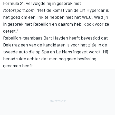
Formule 2”, vervolgde hij in gesprek met
Motorsport.com
. “Met de komst van de LM Hypercar is
het goed om een link te hebben met het WEC. We zijn
in gesprek met Rebellion en daarom heb ik ook voor ze
getest."
Rebellion-teambaas Bart Hayden heeft bevestigd dat
Deletraz een van de kandidaten is voor het zitje in de
tweede auto die op Spa en Le Mans ingezet wordt. Hij
benadrukte echter dat men nog geen beslissing
genomen heeft.