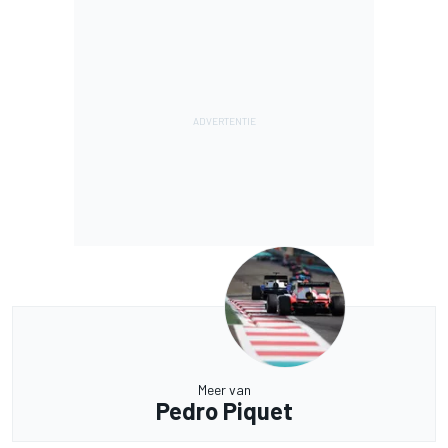
Meer van
Pedro Piquet