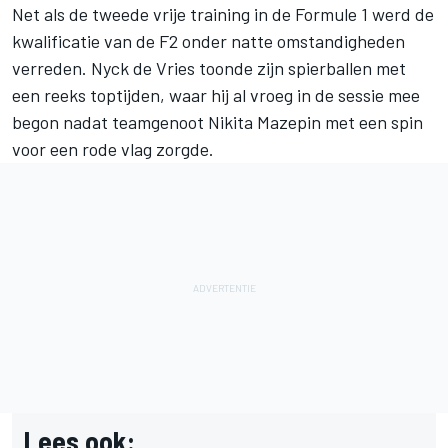
Net als de tweede vrije training in de Formule 1 werd
de
kwalificatie van de F2
onder natte omstandigheden
verreden.
Nyck de Vries
toonde zijn spierballen met
een reeks toptijden, waar hij al vroeg in de sessie mee
begon nadat teamgenoot Nikita Mazepin met een spin
voor een rode vlag zorgde.
Lees ook: