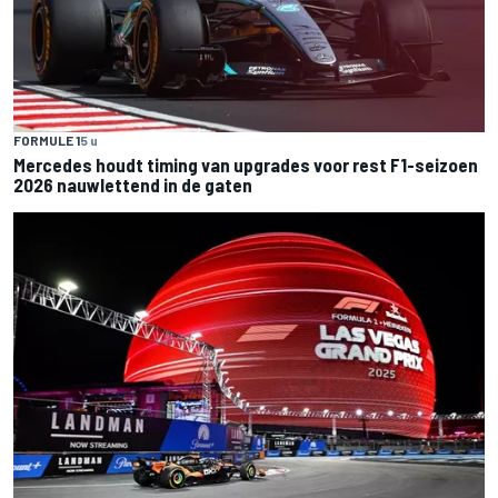
FORMULE 1
5 u
Mercedes houdt timing van upgrades voor rest F1-seizoen
2026 nauwlettend in de gaten