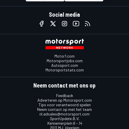
Social media
Motor1.com
Motorsportjobs.com
Autosport.com
Motorsportstats.com
Neem contact met ons op
Feedback
Adverteren op Motorsport.com
Tips voor verantwoord spelen
Neem contact op met het team
nl.adsales@motorsport.com
SportUpdate B.V.
Kennemerplein 6 – 14
2011 MJ, Haarlem