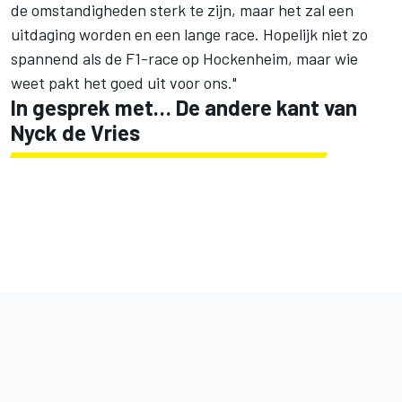
de omstandigheden sterk te zijn, maar het zal een
uitdaging worden en een lange race. Hopelijk niet zo
spannend als de F1-race op Hockenheim, maar wie
weet pakt het goed uit voor ons."
In gesprek met… De andere kant van
Nyck de Vries