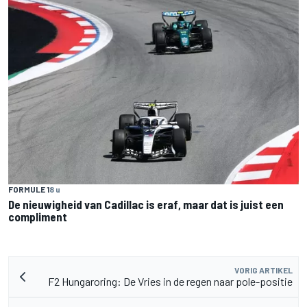
FORMULE 1
8 u
De nieuwigheid van Cadillac is eraf, maar dat is juist een
compliment
VORIG ARTIKEL
F2 Hungaroring: De Vries in de regen naar pole-positie