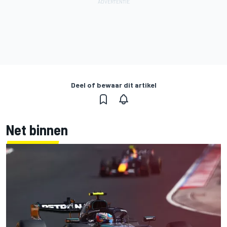
Deel of bewaar dit artikel
Net binnen