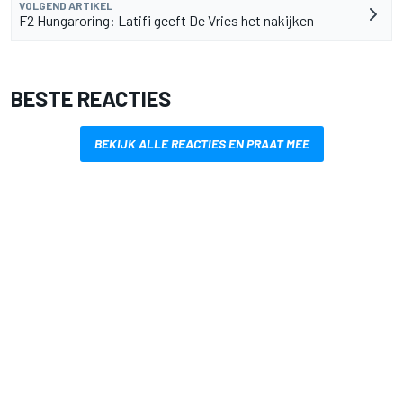
VOLGEND ARTIKEL
F2 Hungaroring: Latifi geeft De Vries het nakijken
BESTE REACTIES
BEKIJK ALLE REACTIES EN PRAAT MEE