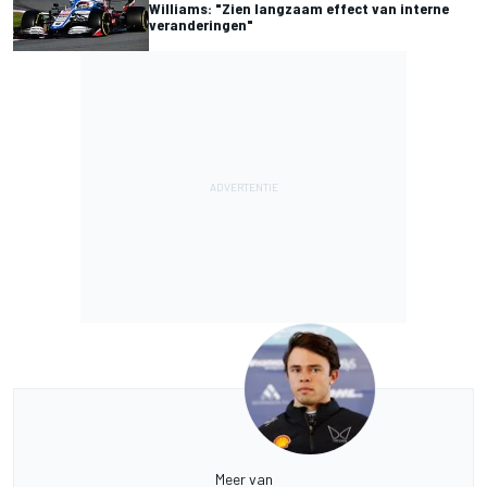
Williams: "Zien langzaam effect van interne
veranderingen"
Meer van