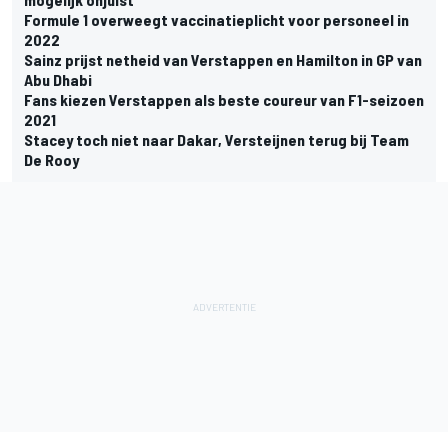
Formule 1 overweegt vaccinatieplicht voor personeel in
2022
Sainz prijst netheid van Verstappen en Hamilton in GP van
Abu Dhabi
Fans kiezen Verstappen als beste coureur van F1-seizoen
2021
Stacey toch niet naar Dakar, Versteijnen terug bij Team
De Rooy