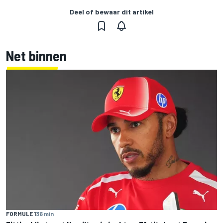
Deel of bewaar dit artikel
Net binnen
FORMULE 1
36 min