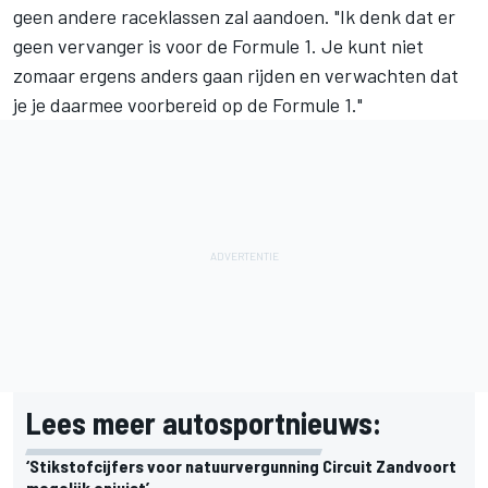
geen andere raceklassen zal aandoen. "Ik denk dat er
geen vervanger is voor de Formule 1. Je kunt niet
zomaar ergens anders gaan rijden en verwachten dat
je je daarmee voorbereid op de Formule 1."
Lees meer autosportnieuws:
‘Stikstofcijfers voor natuurvergunning Circuit Zandvoort
mogelijk onjuist’