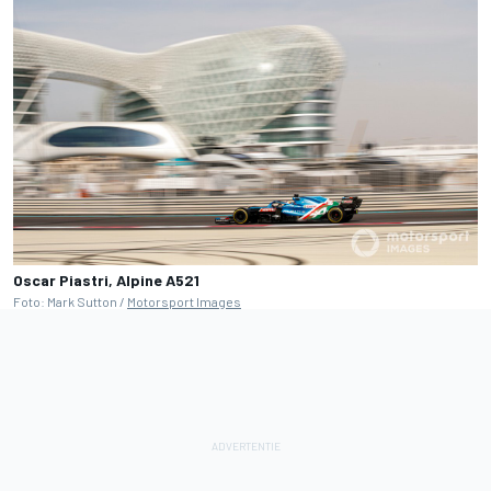
Oscar Piastri, Alpine A521
Foto: Mark Sutton /
Motorsport Images