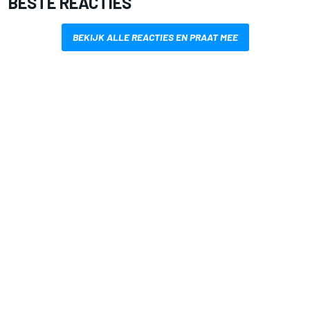
BESTE REACTIES
BEKIJK ALLE REACTIES EN PRAAT MEE