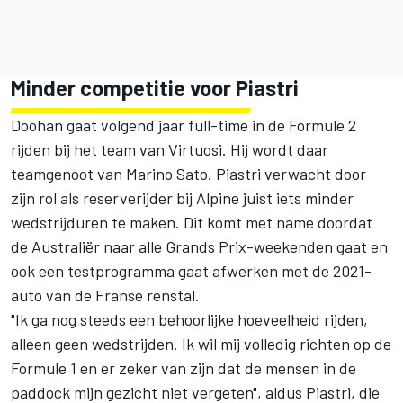
Minder competitie voor Piastri
Doohan gaat volgend jaar full-time in de Formule 2
rijden bij het team van Virtuosi. Hij wordt daar
teamgenoot van
Marino Sato
. Piastri verwacht door
zijn rol als reserverijder bij Alpine juist iets minder
wedstrijduren te maken. Dit komt met name doordat
de Australiër naar alle Grands Prix-weekenden gaat en
ook een testprogramma gaat afwerken met de 2021-
auto van de Franse renstal.
"Ik ga nog steeds een behoorlijke hoeveelheid rijden,
alleen geen wedstrijden. Ik wil mij volledig richten op de
Formule 1 en er zeker van zijn dat de mensen in de
paddock mijn gezicht niet vergeten", aldus Piastri, die