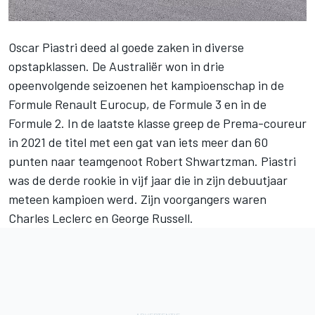
Oscar Piastri
deed al goede zaken in diverse
opstapklassen. De Australiër won in drie
opeenvolgende seizoenen het kampioenschap in de
Formule Renault Eurocup, de Formule 3 en in de
Formule 2. In de laatste klasse greep de Prema-coureur
in 2021 de titel met een gat van iets meer dan 60
punten naar teamgenoot
Robert Shwartzman
. Piastri
was de derde rookie in vijf jaar die in zijn debuutjaar
meteen kampioen werd. Zijn voorgangers waren
Charles Leclerc
en
George Russell
.