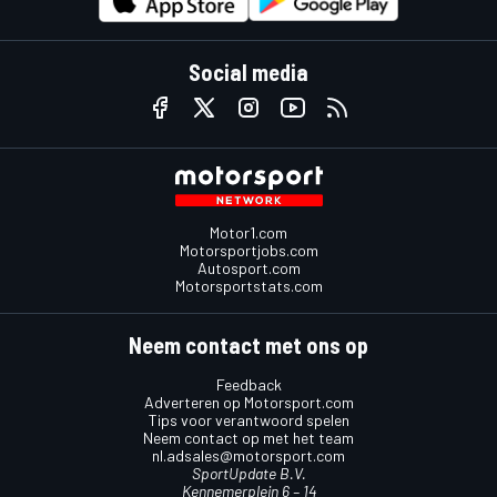
Social media
Motor1.com
Motorsportjobs.com
Autosport.com
Motorsportstats.com
Neem contact met ons op
Feedback
Adverteren op Motorsport.com
Tips voor verantwoord spelen
Neem contact op met het team
nl.adsales@motorsport.com
SportUpdate B.V.
Kennemerplein 6 – 14