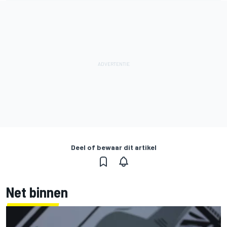
Deel of bewaar dit artikel
Net binnen