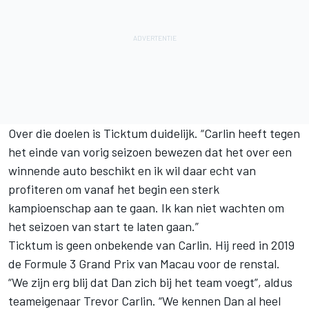
Over die doelen is Ticktum duidelijk. “Carlin heeft tegen
het einde van vorig seizoen bewezen dat het over een
winnende auto beschikt en ik wil daar echt van
profiteren om vanaf het begin een sterk
kampioenschap aan te gaan. Ik kan niet wachten om
het seizoen van start te laten gaan.”
Ticktum is geen onbekende van Carlin. Hij reed in 2019
de Formule 3 Grand Prix van Macau voor de renstal.
“We zijn erg blij dat Dan zich bij het team voegt”, aldus
teameigenaar Trevor Carlin. “We kennen Dan al heel