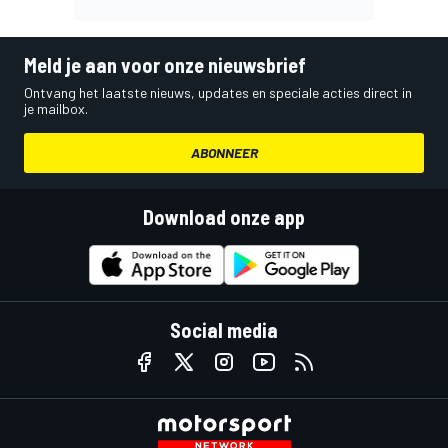
Meld je aan voor onze nieuwsbrief
Ontvang het laatste nieuws, updates en speciale acties direct in
je mailbox.
ABONNEER
Download onze app
Social media