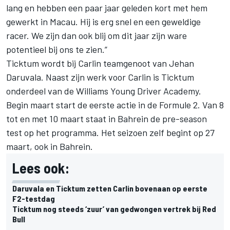
lang en hebben een paar jaar geleden kort met hem
gewerkt in Macau. Hij is erg snel en een geweldige
racer. We zijn dan ook blij om dit jaar zijn ware
potentieel bij ons te zien.”
Ticktum wordt bij Carlin teamgenoot van Jehan
Daruvala. Naast zijn werk voor Carlin is Ticktum
onderdeel van de Williams Young Driver Academy.
Begin maart start de eerste actie in de Formule 2. Van 8
tot en met 10 maart staat in Bahrein de pre-season
test op het programma. Het seizoen zelf begint op 27
maart, ook in Bahrein.
Lees ook:
Daruvala en Ticktum zetten Carlin bovenaan op eerste
F2-testdag
Ticktum nog steeds ‘zuur’ van gedwongen vertrek bij Red
Bull