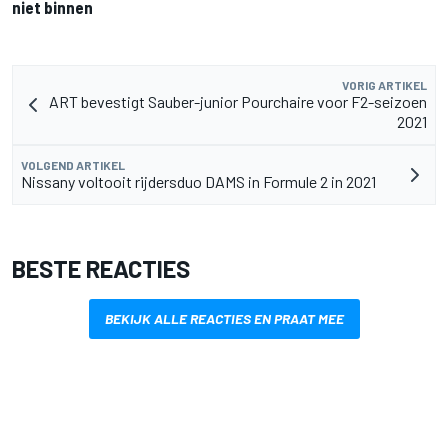
niet binnen
VORIG ARTIKEL
ART bevestigt Sauber-junior Pourchaire voor F2-seizoen
2021
VOLGEND ARTIKEL
Nissany voltooit rijdersduo DAMS in Formule 2 in 2021
BESTE REACTIES
BEKIJK ALLE REACTIES EN PRAAT MEE