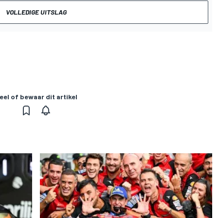
VOLLEDIGE UITSLAG
eel of bewaar dit artikel