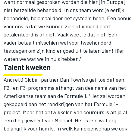
want normaal gesproken worden die hier [in Europa]
niet hetzelfde behandeld. In ons team word je eerlijk
behandeld, helemaal door het systeem heen. Een bonus
voor ons is dat we kunnen zien of iemand echt
getalenteerd is of niet. Vaak weet je dat niet. Een
vader betaalt misschien wel voor tweehonderd
testdagen om zijn kind er goed uit te laten zien! Hier
weten we wat we in huis hebben."
Talent kweken
Andretti Global-partner Dan Towriss gaf toe dat een
F2- en F3-programma afhangt van deelname van het
Amerikaanse team aan de Formule 1. "Het zal worden
gekoppeld aan het rondkrijgen van het Formule 1-
project. Maar het ontwikkelen van coureurs is altijd al
een ding geweest van Michael. Het is iets wat erg
belangrijk voor hem is. In welk kampioenschap we ook