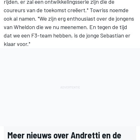
rijden, er zal een ontwikkelingsserie zijn die de
coureurs van de toekomst creëert." Towriss noemde
ook al namen. "We zijn erg enthousiast over de jongens
van Wheldon die we nu meenemen. En tegen de tijd
dat we een F3-team hebben, is de jonge Sebastian er
klaar voor."
Meer nieuws over Andretti en de