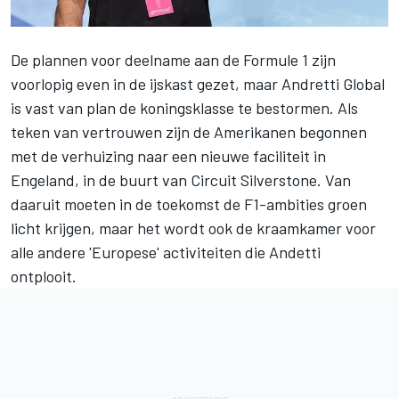
De plannen voor deelname aan de Formule 1 zijn
voorlopig even in de ijskast gezet, maar Andretti Global
is vast van plan de koningsklasse te bestormen. Als
teken van vertrouwen zijn de Amerikanen begonnen
met
de verhuizing naar een nieuwe faciliteit in
Engeland
, in de buurt van Circuit Silverstone. Van
daaruit moeten in de toekomst de F1-ambities groen
licht krijgen, maar het wordt ook de kraamkamer voor
alle andere 'Europese' activiteiten die Andetti
ontplooit.