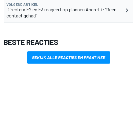
VOLGEND ARTIKEL
Directeur F2 en F3 reageert op plannen Andretti: "Geen
contact gehad"
BESTE REACTIES
BEKIJK ALLE REACTIES EN PRAAT MEE