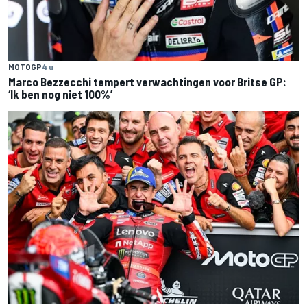
MOTOGP
4 u
Marco Bezzecchi tempert verwachtingen voor Britse GP:
‘Ik ben nog niet 100%’