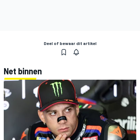
Deel of bewaar dit artikel
Net binnen