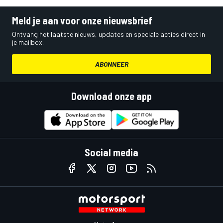
Meld je aan voor onze nieuwsbrief
Ontvang het laatste nieuws, updates en speciale acties direct in
je mailbox.
ABONNEER
Download onze app
Social media