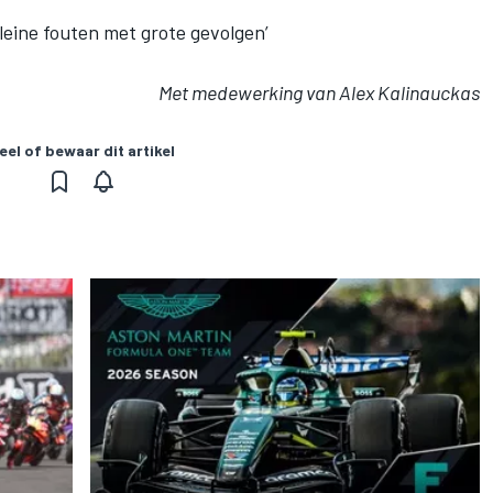
leine fouten met grote gevolgen’
Met medewerking van Alex Kalinauckas
eel of bewaar dit artikel