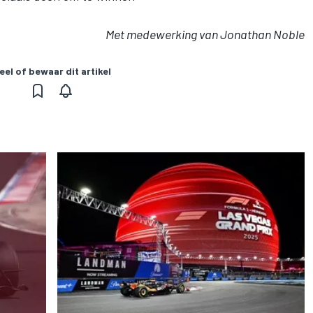
Met medewerking van Jonathan Noble
eel of bewaar dit artikel