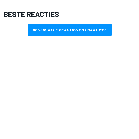
BESTE REACTIES
BEKIJK ALLE REACTIES EN PRAAT MEE