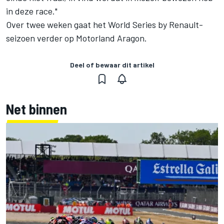
in deze race."
Over twee weken gaat het World Series by Renault-
seizoen verder op Motorland Aragon.
Deel of bewaar dit artikel
Net binnen