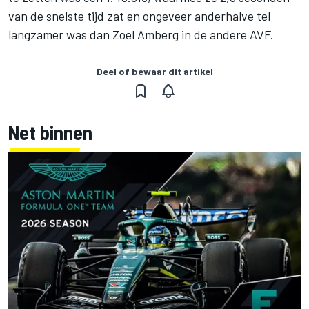
van de snelste tijd zat en ongeveer anderhalve tel
langzamer was dan Zoel Amberg in de andere AVF.
Deel of bewaar dit artikel
Net binnen