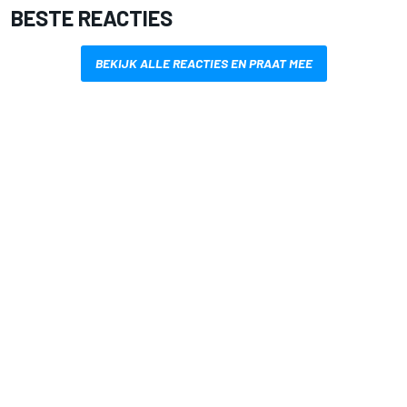
BESTE REACTIES
BEKIJK ALLE REACTIES EN PRAAT MEE