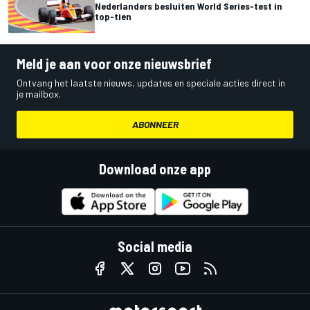
Nederlanders besluiten World Series-test in
top-tien
Meld je aan voor onze nieuwsbrief
Ontvang het laatste nieuws, updates en speciale acties direct in
je mailbox.
ABONNEER
Download onze app
Social media