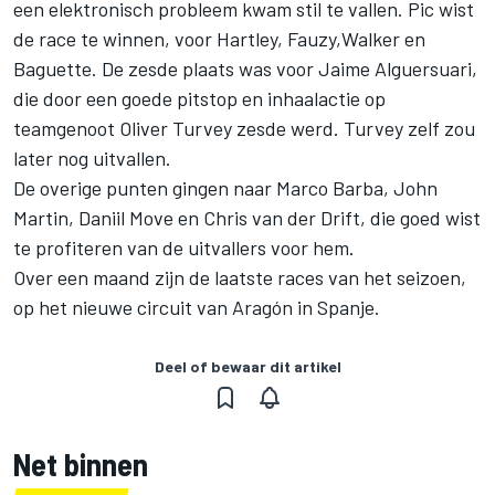
een elektronisch probleem kwam stil te vallen. Pic wist
de race te winnen, voor Hartley, Fauzy,Walker en
Baguette. De zesde plaats was voor Jaime Alguersuari,
die door een goede pitstop en inhaalactie op
teamgenoot Oliver Turvey zesde werd. Turvey zelf zou
later nog uitvallen.
De overige punten gingen naar Marco Barba, John
Martin, Daniil Move en Chris van der Drift, die goed wist
te profiteren van de uitvallers voor hem.
Over een maand zijn de laatste races van het seizoen,
op het nieuwe circuit van Aragón in Spanje.
Deel of bewaar dit artikel
Net binnen