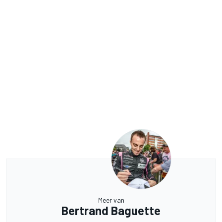
Meer van
Bertrand Baguette