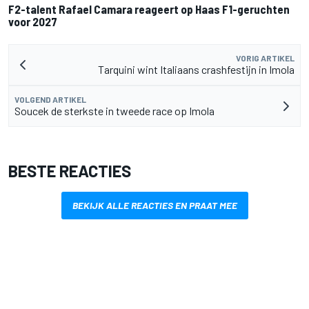
F2-talent Rafael Camara reageert op Haas F1-geruchten
voor 2027
VORIG ARTIKEL
Tarquini wint Italiaans crashfestijn in Imola
VOLGEND ARTIKEL
Soucek de sterkste in tweede race op Imola
BESTE REACTIES
BEKIJK ALLE REACTIES EN PRAAT MEE