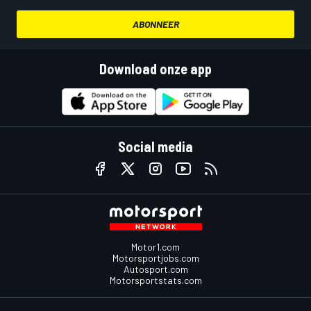
ABONNEER
Download onze app
Social media
Motor1.com
Motorsportjobs.com
Autosport.com
Motorsportstats.com