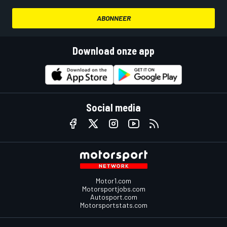
ABONNEER
Download onze app
Social media
Motor1.com
Motorsportjobs.com
Autosport.com
Motorsportstats.com