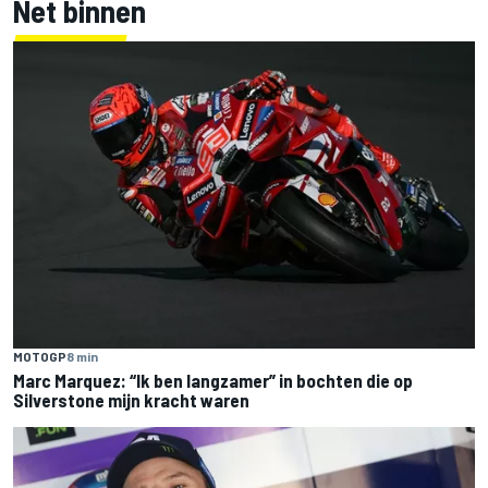
Net binnen
MOTOGP
8 min
Marc Marquez: “Ik ben langzamer” in bochten die op
Silverstone mijn kracht waren