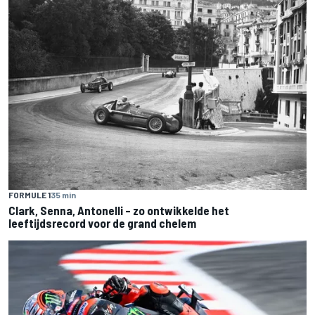
FORMULE 1
35 min
Clark, Senna, Antonelli – zo ontwikkelde het
leeftijdsrecord voor de grand chelem