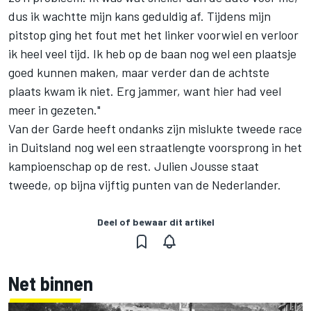
dus ik wachtte mijn kans geduldig af. Tijdens mijn
pitstop ging het fout met het linker voorwiel en verloor
ik heel veel tijd. Ik heb op de baan nog wel een plaatsje
goed kunnen maken, maar verder dan de achtste
plaats kwam ik niet. Erg jammer, want hier had veel
meer in gezeten."
Van der Garde heeft ondanks zijn mislukte tweede race
in Duitsland nog wel een straatlengte voorsprong in het
kampioenschap op de rest. Julien Jousse staat
tweede, op bijna vijftig punten van de Nederlander.
Deel of bewaar dit artikel
Net binnen