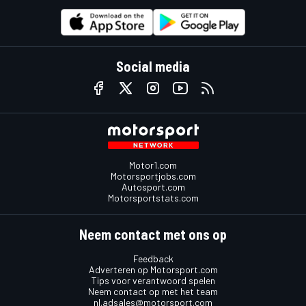
Social media
Motor1.com
Motorsportjobs.com
Autosport.com
Motorsportstats.com
Neem contact met ons op
Feedback
Adverteren op Motorsport.com
Tips voor verantwoord spelen
Neem contact op met het team
nl.adsales@motorsport.com