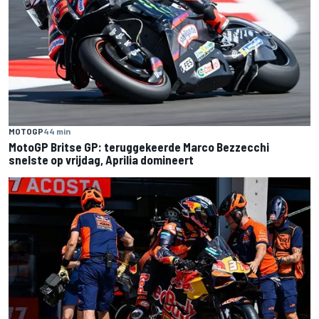
MOTOGP
44 min
MotoGP Britse GP: teruggekeerde Marco Bezzecchi
snelste op vrijdag, Aprilia domineert