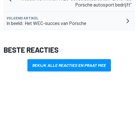
Porsche autosport bedrijft”
VOLGEND ARTIKEL
In beeld: Het WEC-succes van Porsche
BESTE REACTIES
BEKIJK ALLE REACTIES EN PRAAT MEE