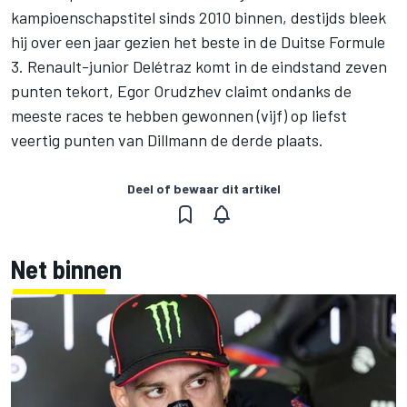
kampioenschapstitel sinds 2010 binnen, destijds bleek
hij over een jaar gezien het beste in de Duitse Formule
3. Renault-junior Delétraz komt in de eindstand zeven
punten tekort, Egor Orudzhev claimt ondanks de
meeste races te hebben gewonnen (vijf) op liefst
veertig punten van Dillmann de derde plaats.
Deel of bewaar dit artikel
Net binnen