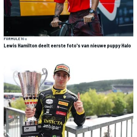
FORMULE 1
6 u
Lewis Hamilton deelt eerste foto's van nieuwe puppy Halo