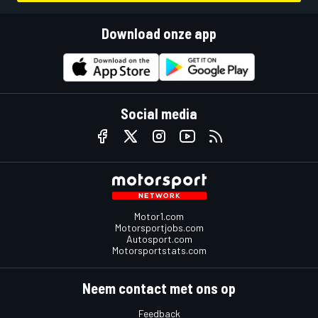
Download onze app
Social media
Motor1.com
Motorsportjobs.com
Autosport.com
Motorsportstats.com
Neem contact met ons op
Feedback