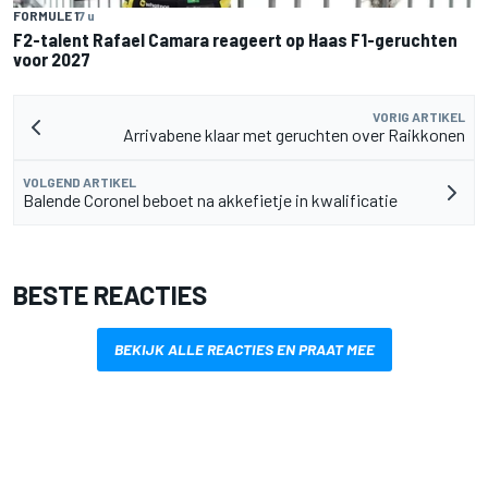
FORMULE 1
7 u
F2-talent Rafael Camara reageert op Haas F1-geruchten
voor 2027
VORIG ARTIKEL
Arrivabene klaar met geruchten over Raikkonen
VOLGEND ARTIKEL
Balende Coronel beboet na akkefietje in kwalificatie
BESTE REACTIES
BEKIJK ALLE REACTIES EN PRAAT MEE