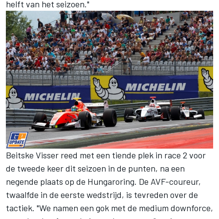
helft van het seizoen."
Beitske Visser reed met een tiende plek in race 2 voor
de tweede keer dit seizoen in de punten, na een
negende plaats op de Hungaroring. De AVF-coureur,
twaalfde in de eerste wedstrijd, is tevreden over de
tactiek. "We namen een gok met de medium downforce,