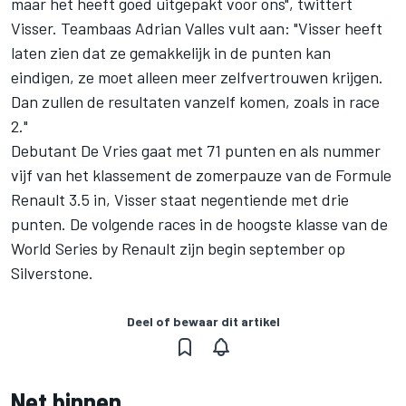
maar het heeft goed uitgepakt voor ons", twittert
Visser. Teambaas Adrian Valles vult aan: "Visser heeft
laten zien dat ze gemakkelijk in de punten kan
eindigen, ze moet alleen meer zelfvertrouwen krijgen.
Dan zullen de resultaten vanzelf komen, zoals in race
2."
Debutant De Vries gaat met 71 punten en als nummer
vijf van het klassement de zomerpauze van de Formule
Renault 3.5 in, Visser staat negentiende met drie
punten. De volgende races in de hoogste klasse van de
World Series by Renault zijn begin september op
Silverstone.
Deel of bewaar dit artikel
Net binnen